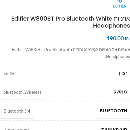
אוזניות Edifier W800BT Pro Bluetooth White
Headphones
190.00
₪
אוזניות אל חוטיות לגיימינג ומדיה Edifier W800BT Pro Bluetooth
Headphones.
יצרן
Edifier
ממשק
bluetooth
,
Wireless
BLUETOOTH
Bluetooth 5.4
סוג האוזניות
גיימינג
,
מוזיקה