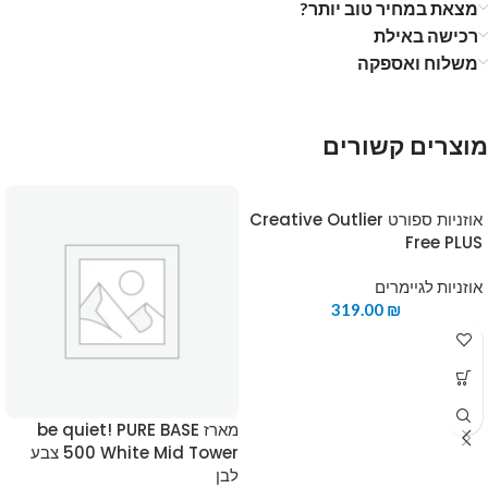
מצאת במחיר טוב יותר?
רכישה באילת
משלוח ואספקה
מוצרים קשורים
אוזניות ספורט Creative Outlier
Free PLUS
אוזניות לגיימרים
319.00
₪
מארז be quiet! PURE BASE
500 White Mid Tower צבע
לבן