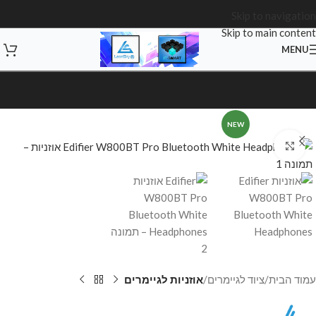
Skip to navigation
Skip to main content
MENU
NEW
Click to enlarge
עמוד הבית
ציוד לגיימרים
אוזניות לגיימרים