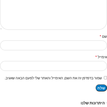
*
שם
*
אימייל
שמור בדפדפן זה את השם, האימייל והאתר שלי לפעם הבאה שאגיב.
היתרונות שלנו