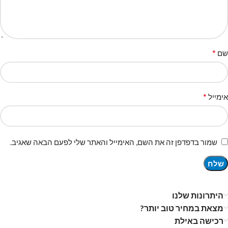
*
שם
*
אימייל
שמור בדפדפן זה את השם, האימייל והאתר שלי לפעם הבאה שאגיב.
היתרונות שלנו
מצאת במחיר טוב יותר?
רכישה באילת