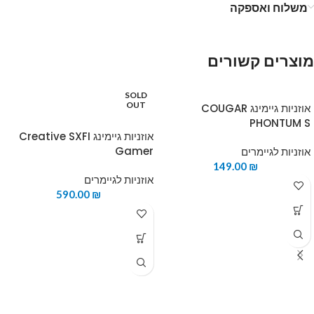
משלוח ואספקה
מוצרים קשורים
SOLD
OUT
אוזניות גיימינג COUGAR
PHONTUM S
אוזניות גיימינג Creative SXFI
Gamer
אוזניות לגיימרים
149.00
₪
אוזניות לגיימרים
590.00
₪