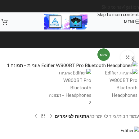
Skip to navigation
Skip to main content
MENU
NEW
Click to enlarge
עמוד הבית
ציוד לגיימרים
אוזניות לגיימרים