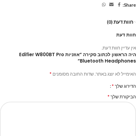
Share:
חוות דעת (0)
חוות דעת
אין עדיין חוות דעת.
היה הראשון לכתוב סקירה “אוזניות Edifier W800BT Pro
Bluetooth Headphones”
*
האימייל לא יוצג באתר.
שדות החובה מסומנים
*
הדירוג שלך
*
הביקורת שלך