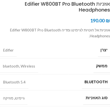
אוזניות Edifier W800BT Pro Bluetooth
Headphones
190.00
₪
אוזניות אל חוטיות לגיימינג ומדיה Edifier W800BT Pro Bluetooth
Headphones.
יצרן
Edifier
ממשק
bluetooth
,
Wireless
BLUETOOTH
Bluetooth 5.4
סוג האוזניות
גיימינג
,
מוזיקה