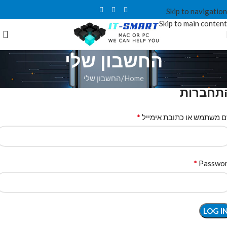
Skip to navigation
Skip to main content
החשבון שלי
Home
החשבון שלי
תחברות
*
 משתמש או כתובת אימייל
*
Passwo
LOG I