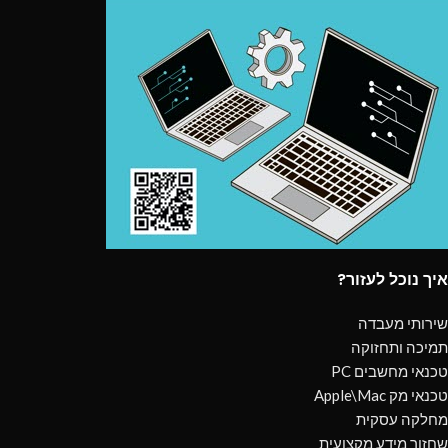
איך נוכל לעזור?
שירותי מעבדה
תמיכה ותחזוקה
טכנאי מחשבים PC
טכנאי מק Apple\Mac
מחלקה עסקית
שחזור מידע מקצועית