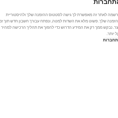
תחברות
שמה לאתר זה מאפשרת לך גישה לסטטוס ההזמנה שלך ולהיסטוריית
זמנה שלך. פשוט מלא את השדות למטה, ונפתח עבורך חשבון חדש תוך זמ
ר. נבקש ממך רק את המידע הדרוש כדי להפוך את תהליך הרכישה למהיר
ל יותר.
חברות