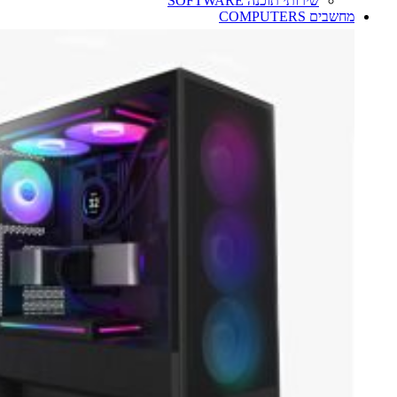
שירותי תוכנה SOFTWARE
מחשבים COMPUTERS