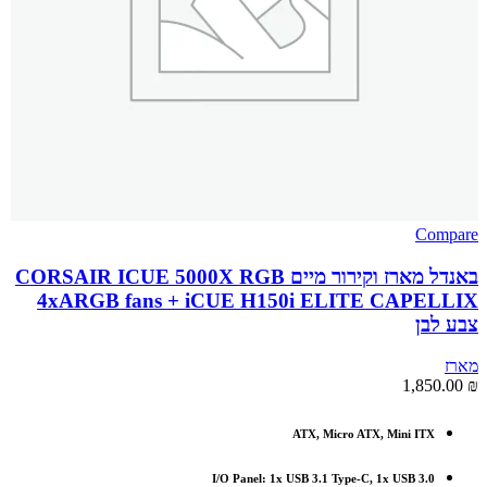
Compare
באנדל מארז וקירור מיים CORSAIR ICUE 5000X RGB
4xARGB fans + iCUE H150i ELITE CAPELLIX
צבע לבן
מארז
1,850.00
₪
ATX, Micro ATX, Mini ITX
I/O Panel: 1x USB 3.1 Type-C, 1x USB 3.0