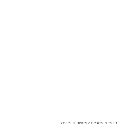
הרחבת אחריות למחשבים ניידים