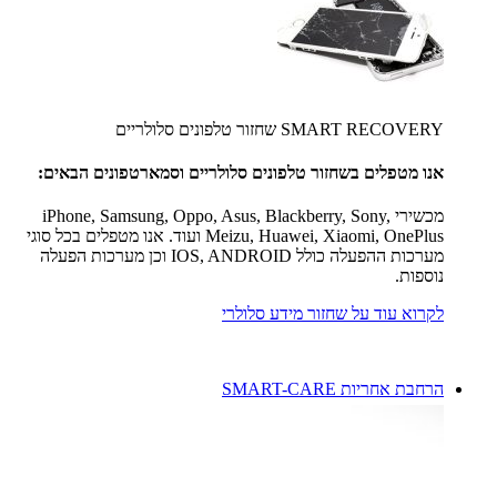
SMART RECOVERY שחזור טלפונים סלולריים
אנו מטפלים בשחזור טלפונים סלולריים וסמארטפונים הבאים:
מכשירי iPhone, Samsung, Oppo, Asus, Blackberry, Sony,
Meizu, Huawei, Xiaomi, OnePlus ועוד. אנו מטפלים בכל סוגי
מערכות ההפעלה כולל IOS, ANDROID וכן מערכות הפעלה
נוספות.
לקרוא עוד על שחזור מידע סלולרי
הרחבת אחריות SMART-CARE