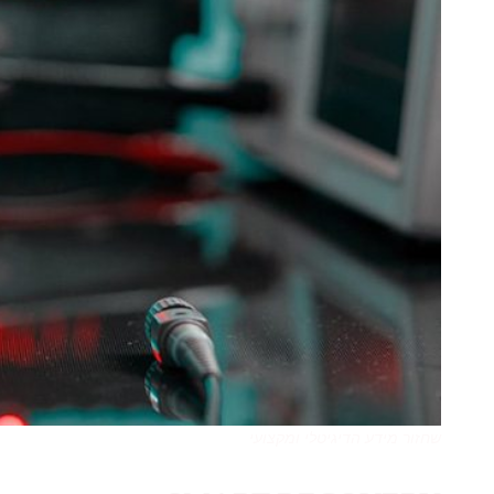
שחזור מידע הדיגיטלי ומקצועי