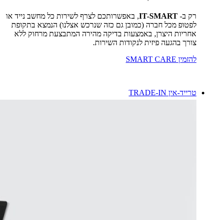
רק ב-
IT-SMART
, באפשרותכם לצרף לשירות כל מחשב נייד או
לפטופ מכל חברה (כמובן גם כזה שנרכש אצלנו) הנמצא בתקופת
אחריות היצרן, באמצעות בדיקה מהירה המתבצעת מרחוק ללא
צורך בהגעה פיזית לנקודות השירות.
להזמין SMART CARE
טרייד-אין TRADE-IN