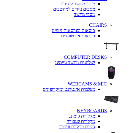
מסכי מחשב ליצירות
מסכים ניידים למחשבים
מסכי מחשב
CHAIRS
כיסאות וכורסאות גיימינג
כיסאות אורטופדים
COMPUTER DESKS
שולחנות מחשב וגיימינג
WEBCAMS & MIC
מצלמות אינטרנט ומיקרופונים
KEYBOARDS
מקלדות גיימינג
מקלדות לעבודה
סטים מקלדת ועכבר