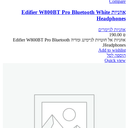
Compare
אוזניות Edifier W800BT Pro Bluetooth White
Headphones
אוזניות לגיימרים
190.00
₪
אוזניות אל חוטיות לגיימינג ומדיה Edifier W800BT Pro Bluetooth
Headphones.
Add to wishlist
הוספה לסל
Quick view