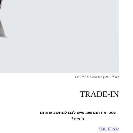
טרייד אין מחשבים ניידים
TRADE-IN
הפכו את המחשב שיש לכם למחשב שאתם
רוצים!
למידע נוסף