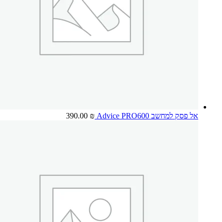
אל פסק למחשב Advice PRO600
₪
390.00