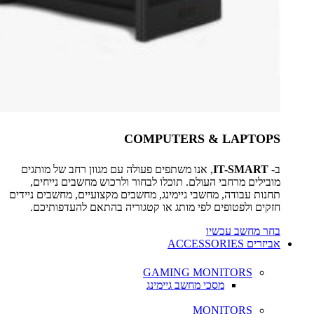
COMPUTERS & LAPTOPS
ב-
IT-SMART
, אנו משתפים פעולה עם מגוון רחב של מותגים
מובילים מרחבי העולם. תוכלו לבחור ולרכוש מחשבים נייחים,
תחנות עבודה, מחשבי גיימינג, מחשבים מקצועיים, מחשבים ניידים
חזקים ולפטופים לפי מותג או קטגוריה בהתאם להעדפותיכם.
בחר מחשב עכשיו
אביזרים ACCESSORIES
GAMING MONITORS
מסכי מחשב גיימינג
MONITORS