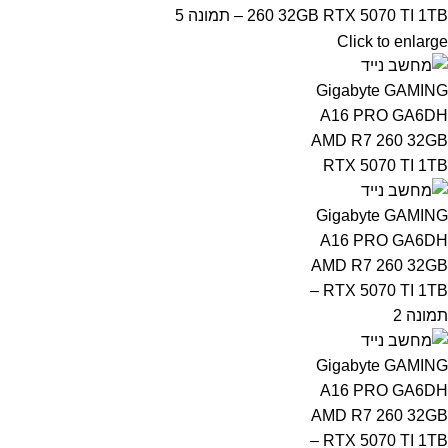
Click to enlarge