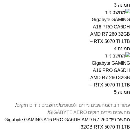
עמוד הבית
מחשבים ניידים ולפטופים
מחשבים ניידים חזקים
מחשבים ניידים חזקים GIGABYTE AERO
מחשב נייד Gigabyte GAMING A16 PRO GA6DH AMD R7 260
32GB RTX 5070 TI 1TB