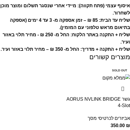
איסוף עצמי (פתח תקווה):
מיידי אחרי שנסגר תשלום ומוצר מוכן
לשחרור.
שליח עד הבית: 85 ₪ – זמן אספקה מ- 3 עד 4 ימים (אספקה
בתיאום מראש טלפוני עם המזמין).
שליח + התקנה באתר הלקוח: החל מ- 250 ₪ - מחיר תלוי באזור
ועיר.
שליח + התקנה + מדריך: החל מ- 350 ₪ – מחיר תלוי באזור ועיר.
מוצרים קשורים
SOLD OUT
גשר AORUS NVLINK BRIDGE
4-Slot
אביזרים לכרטיסי מסך
350.00
₪