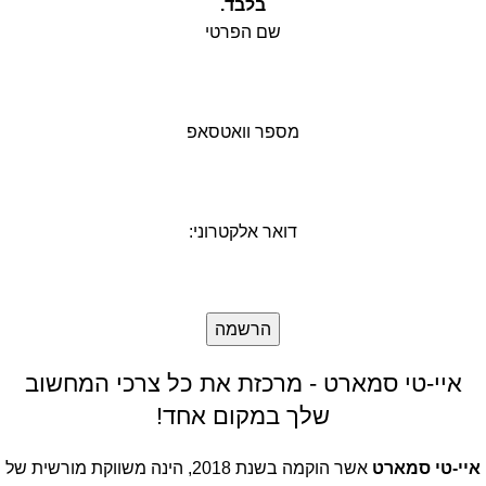
בלבד.
שם הפרטי
מספר וואטסאפ
דואר אלקטרוני:
איי-טי סמארט - מרכזת את כל צרכי המחשוב
שלך במקום אחד!
איי-טי סמארט
אשר הוקמה בשנת 2018, הינה משווקת מורשית של