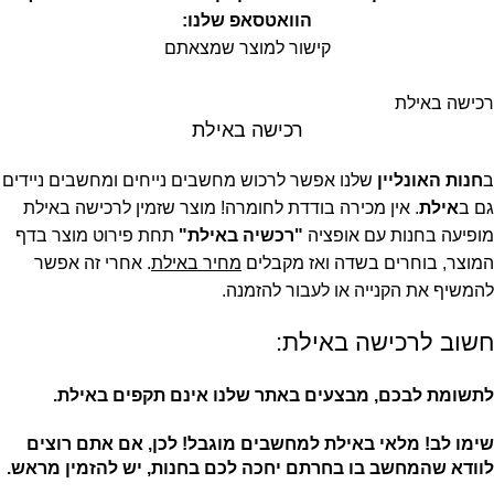
הוואטסאפ שלנו:
קישור למוצר שמצאתם
רכישה באילת
רכישה באילת
ב
חנות האונליין
שלנו אפשר לרכוש מחשבים נייחים ומחשבים ניידים
גם ב
אילת
. אין מכירה בודדת לחומרה! מוצר שזמין לרכישה באילת
מופיעה בחנות עם אופציה
"רכשיה באילת"
תחת פירוט מוצר בדף
המוצר, בוחרים בשדה ואז מקבלים
מחיר באילת
. אחרי זה אפשר
להמשיף את הקנייה או לעבור להזמנה.
חשוב לרכישה באילת:
לתשומת לבכם, מבצעים באתר שלנו אינם תקפים באילת.
שימו לב! מלאי באילת למחשבים מוגבל! לכן, אם אתם רוצים
לוודא שהמחשב בו בחרתם יחכה לכם בחנות, יש להזמין מראש.