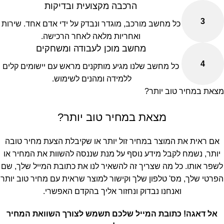
הרכבה מקצועית ובדיקות
3
כל מחשב מורכב, מוגדר ונבדק על ידי אדם אחד. שירות
ואחריות מלאה לאחר הרכישה.
מחשב מוכן לעבודה ומשחקים
4
כל מחשב שלנו מגיע מותקנים מראש עם יישומים קלים
ללמידה ומהנים לשימוש.
מצאת במחיר טוב יותר?
מצאת במחיר טוב יותר?
אם ראית את המוצר במחיר זול יותר או שקיבלת הצעת מחיר טובה
יותר, נשמח לקבל מידע נוסף על מנת שננסה להשוות את המחיר או
לשפר אותו. כל מה שצריך זה להשאיר לנו את כתובת המייל שלך, שם
הפרטי שלך, מס' טלפון שלך וקישור למוצר שראית עם מחיר טוב יותר
ואנחנו נבדוק ונחזור אליך בהקדם האפשרי.
אל דאגה! כתובת המייל שלכם תשמש לצורך השוואת המחיר