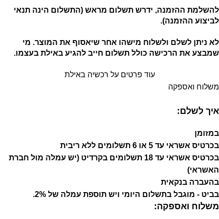
להשלמת ההזמנה, ידרש תשלום מראש (התשלום הינה תנאי
לביצוע ההזמנה).
לא ניתן לשלם ולשלוח מישהו אחר שיאסוף את המוצר. מי
שמבצע את הרכישה כולל תשלום חייב להגיע באילת בעצמו.
עוד פרטים על רכשיה באילת
משלוח ואספקה
איך לשלם:
במזומן
בכרטיס אשראי עד 5 או 6 תשלומים ללא ריבית
בכרטיס אשראי עד 18 תשלומים בקרדיט (יש עמלה מול חברת
האשראי)
בהעברה בנקאית
בביט - מוגבל בתשלום היומי ויש תוספת עמלה של 2%.
משלוח ואספקה: