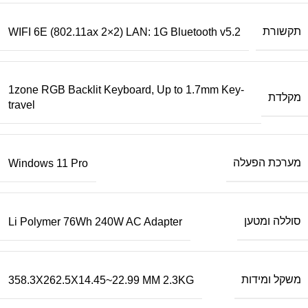
תקשורת
WIFI 6E (802.11ax 2×2) LAN: 1G Bluetooth v5.2
1zone RGB Backlit Keyboard, Up to 1.7mm Key-
מקלדת
travel
מערכת הפעלה
Windows 11 Pro
סוללה ומטען
Li Polymer 76Wh 240W AC Adapter
משקל ומידות
358.3X262.5X14.45~22.99 MM 2.3KG