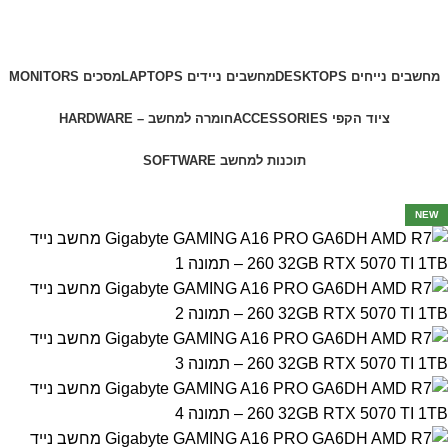
מחשבים נייחים DESKTOPS
מחשבים ניידים LAPTOPS
מסכים MONITORS
ציוד הקפי ACCESSORIES
חומרה למחשב – HARDWARE
תוכנות למחשב SOFTWARE
-10%
NEW