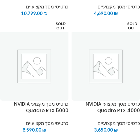
כרטיסי מסך מקצועיים
כרטיסי מסך מקצועיים
10,799.00
₪
4,690.00
₪
SOLD
SOLD
OUT
OUT
כרטיס מסך מקצועי NVIDIA
כרטיס מסך מקצועי NVIDIA
Quadro RTX 5000
Quadro RTX 4000
כרטיסי מסך מקצועיים
כרטיסי מסך מקצועיים
8,590.00
₪
3,650.00
₪