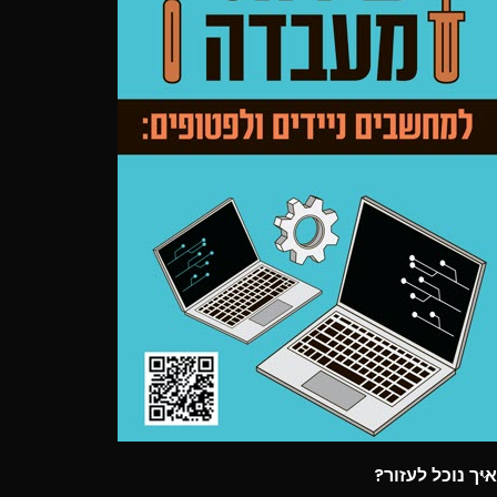
איך נוכל לעזור?