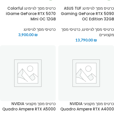
כרטיס מסך לגיימינג ASUS TUF
כרטיס מסך לגיימינג Colorful
iGame GeForce RTX 5070
Gaming GeForce RTX 5090
Mini OC 12GB
OC Edition 32GB
כרטיסי מסך לגיימינג
,
כרטיסי מסך
כרטיסי מסך לגיימינג
מקצועיים
₪
3,900.00
13,790.00
₪
כרטיס מסך מקצועי NVIDIA
כרטיס מסך מקצועי NVIDIA
Quadro Ampere RTX A5000
Quadro Ampere RTX A4000