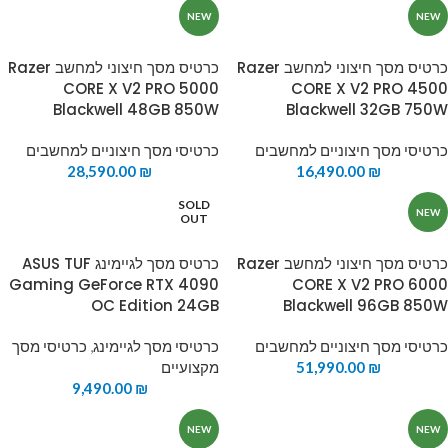
NEW
NEW
כרטיס מסך חיצוני למחשב Razer
כרטיס מסך חיצוני למחשב Razer
CORE X V2 PRO 5000
CORE X V2 PRO 4500
Blackwell 48GB 850W
Blackwell 32GB 750W
כרטיסי מסך חיצוניים למחשבים
כרטיסי מסך חיצוניים למחשבים
28,590.00
₪
16,490.00
₪
SOLD
NEW
OUT
כרטיס מסך חיצוני למחשב Razer
כרטיס מסך לגיימינג ASUS TUF
Gaming GeForce RTX 4090
CORE X V2 PRO 6000
OC Edition 24GB
Blackwell 96GB 850W
כרטיסי מסך חיצוניים למחשבים
כרטיסי מסך לגיימינג
,
כרטיסי מסך
₪
51,990.00
מקצועיים
9,490.00
₪
NEW
NEW