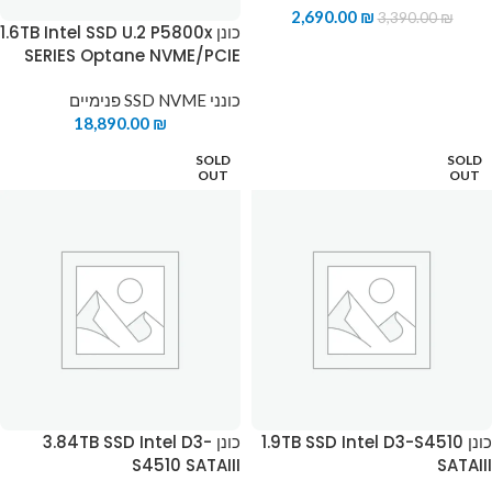
2,690.00
₪
3,390.00
₪
כונן 1.6TB Intel SSD U.2 P5800x
SERIES Optane NVME/PCIE
כונני SSD NVME פנימיים
18,890.00
₪
SOLD
SOLD
OUT
OUT
כונן 1.9TB SSD Intel D3-S4510
כונן 3.84TB SSD Intel D3-
S4510 SATAIII
SATAIII