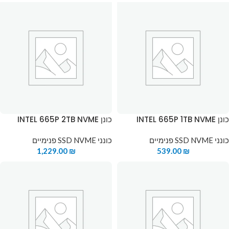
כונן INTEL 665P 1TB NVME
כונן INTEL 665P 2TB NVME
כונני SSD NVME פנימיים
כונני SSD NVME פנימיים
1,229.00
₪
539.00
₪