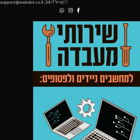
מייל 24/7: support@webdot.co.il