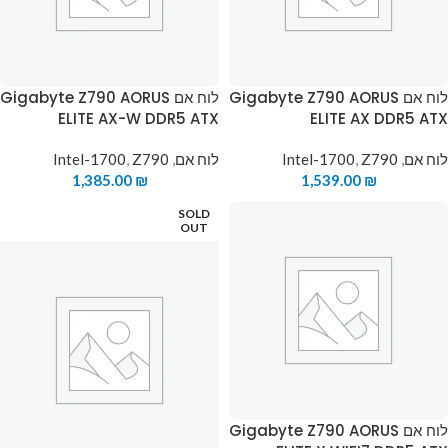
לוח אם Gigabyte Z790 AORUS
לוח אם Gigabyte Z790 AORUS
ELITE AX-W DDR5 ATX
ELITE AX DDR5 ATX
לוח אם
,
Z790
,
Intel-1700
לוח אם
,
Z790
,
Intel-1700
1,385.00
₪
1,539.00
₪
SOLD
OUT
לוח אם Gigabyte Z790 AORUS