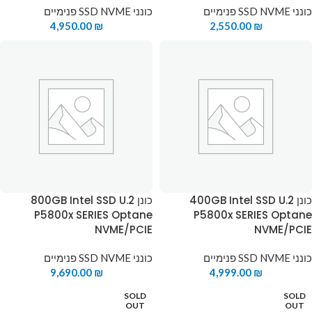
כונני SSD NVME פנימיים
כונני SSD NVME פנימיים
4,950.00
₪
2,550.00
₪
כונן 400GB Intel SSD U.2
כונן 800GB Intel SSD U.2
P5800x SERIES Optane
P5800x SERIES Optane
NVME/PCIE
NVME/PCIE
כונני SSD NVME פנימיים
כונני SSD NVME פנימיים
9,690.00
₪
4,999.00
₪
SOLD
SOLD
OUT
OUT