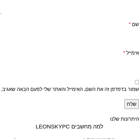
שם
*
אימייל
*
שמור בדפדפן זה את השם, האימייל והאתר שלי לפעם הבאה שאגיב.
היתרונות שלנו
למה מחשבים LEONSKYPC