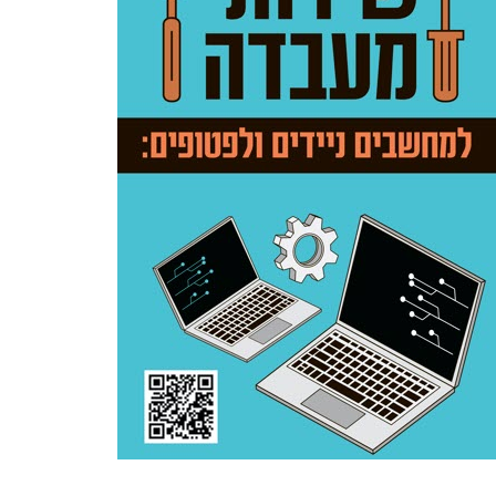
איך נוכל לעזור?