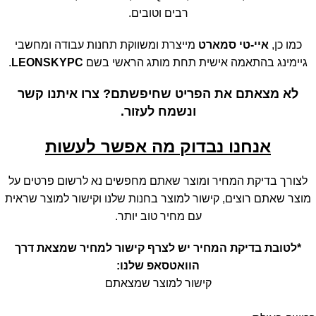
רבים וטובים.
כמו כן,
איי-טי סמארט
מייצרת ומשווקת תחנות עבודה ומחשבי
גיימינג בהתאמה אישית תחת מותג הראשי בשם
LEONSKYPC
.
לא מצאתם את הפריט שחיפשתם? צרו איתנו קשר
ונשמח לעזור.
אנחנו נבדוק מה אפשר לעשות
לצורך בדיקת המחיר ומוצר שאתם מחפשים נא לרשום פרטים על
מוצר שאתם רוצים, קישור למוצר בחנות שלנו וקישור למוצר שראית
עם מחיר טוב יותר.
*לטובת בדיקת המחיר יש לצרף קישור למחיר שמצאת דרך
הוואטסאפ שלנו:
קישור למוצר שמצאתם