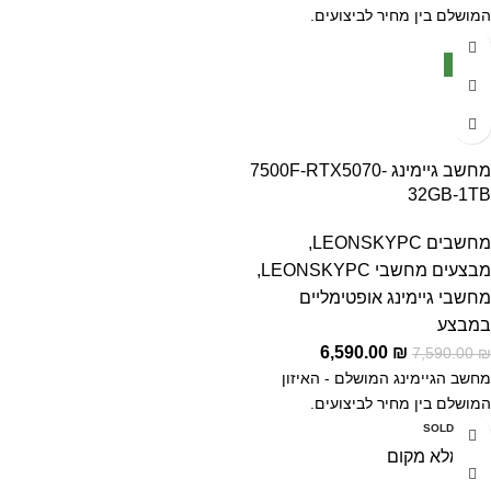
המושלם בין מחיר לביצועים.
-13%
NEW
מחשב גיימינג 7500F-RTX5070-
32GB-1TB
מחשבים LEONSKYPC
,
מבצעים מחשבי LEONSKYPC
,
מחשבי גיימינג אופטימליים
במבצע
6,590.00
₪
7,590.00
₪
מחשב הגיימינג המושלם - האיזון
המושלם בין מחיר לביצועים.
SOLD OUT