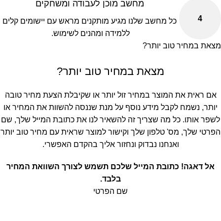
מחשב מוכן לעבודה ומשחקים
4
כל מחשב שלנו מגיע מותקנים מראש עם יישומים קלים
ללמידה ומהנים לשימוש.
מצאת במחיר טוב יותר?
מצאת במחיר טוב יותר?
אם ראית את המוצר במחיר זול יותר או שקיבלת הצעת מחיר טובה
יותר, נשמח לקבל מידע נוסף על מנת שננסה להשוות את המחיר או
לשפר אותו. כל מה שצריך זה להשאיר לנו את כתובת המייל שלך, שם
הפרטי שלך, מס' טלפון שלך וקישור למוצר שראית עם מחיר טוב יותר
ואנחנו נבדוק ונחזור אליך בהקדם האפשרי.
אל דאגה! כתובת המייל שלכם תשמש לצורך השוואת המחיר
בלבד.
שם הפרטי