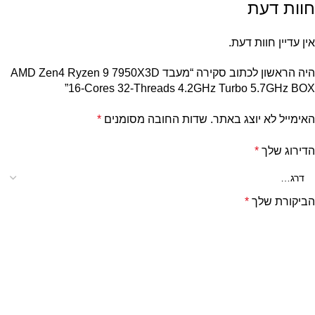
חוות דעת
אין עדיין חוות דעת.
היה הראשון לכתוב סקירה “מעבד AMD Zen4 Ryzen 9 7950X3D
16-Cores 32-Threads 4.2GHz Turbo 5.7GHz BOX”
האימייל לא יוצג באתר.
שדות החובה מסומנים
*
הדירוג שלך
*
הביקורת שלך
*