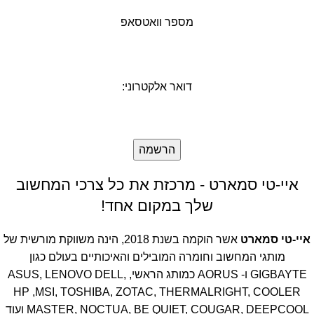
מספר וואטסאפ
דואר אלקטרוני:
איי-טי סמארט - מרכזת את כל צרכי המחשוב
שלך במקום אחד!
איי-טי סמארט
אשר הוקמה בשנת 2018, הינה משווקת מורשית של
מותגי המחשוב וחומרה המובילים והאיכותיים בעולם כגון
GIGBAYTE ו- AORUS כמותג הראשי, ASUS, LENOVO DELL,
HP ,MSI, TOSHIBA, ZOTAC, THERMALRIGHT, COOLER
MASTER, NOCTUA, BE QUIET, COUGAR, DEEPCOOL ועוד