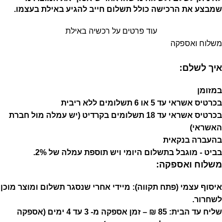
שמבצע את הרכישה כולל תשלום חייב להגיע באילת בעצמו.
עוד פרטים על רכשיה באילת
משלוח ואספקה
איך לשלם:
במזומן
בכרטיס אשראי עד 5 או 6 תשלומים ללא ריבית
בכרטיס אשראי עד 18 תשלומים בקרדיט (יש עמלה מול חברת
האשראי)
בהעברה בנקאית
בביט - מוגבל בתשלום היומי ויש תוספת עמלה של 2%.
משלוח ואספקה:
איסוף עצמי (פתח תקווה):
מיידי אחרי שנסגר תשלום ומוצר מוכן
לשחרור.
שליח עד הבית: 85 ₪ – זמן אספקה מ- 3 עד 4 ימים (אספקה