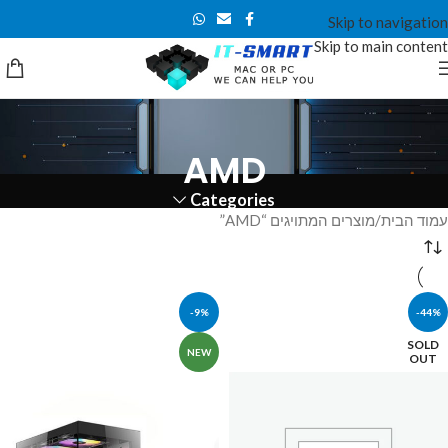
Skip to navigation
Skip to main content
AMD
Categories
עמוד הבית
מוצרים המתויגים “AMD”
-9%
-44%
SOLD
NEW
OUT