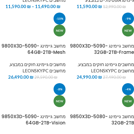
גיימינג אופטימליים במבצע
מחשבים LEONSKYPC
11,590.00
₪
–
11,490.00
₪
11,590.00
₪
12,990.00
₪
-10%
-9%
NEW
NEW
מחשב גיימינג 9800X3D-5090-
מחשב גיימינג 9800X3D-5090-
64GB-2TB-Mesh
32GB-2TB-Frame
מחשבים גיימינג חזקים במבצע
,
מחשבים גיימינג חזקים במבצע
,
מחשבים LEONSKYPC
מחשבים LEONSKYPC
26,490.00
₪
24,990.00
₪
29,590.00
₪
27,490.00
₪
-8%
-4%
NEW
NEW
מחשב גיימינג 9850X3D-5080-
מחשב גיימינג 9850X3D-5090-
64GB-2TB-Vision
32GB-2TB