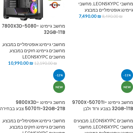
מחשבי LEONSKYPC
,
מחשבי
גיימינג אופטימליים במבצע
7,490.00
₪
8,490.00
₪
מחשב גיימינג 7800X3D-5080-
32GB-1TB
מחשבי גיימינג אופטימליים במבצע
,
מחשבים גיימינג חזקים במבצע
,
מחשבים LEONSKYPC
10,990.00
₪
12,190.00
₪
-12%
-11%
NEW
NEW
מחשב גיימינג 9700X-5070TI-
מחשב גיימינג 9800X3D-
32GB-1TB בצבע ורוד ולבן
5070TI-32GB-2TB צבע בבחירה
מחשבים LEONSKYPC
,
מבצעים
מחשבי גיימינג אופטימליים במבצע
,
מחשבי LEONSKYPC
,
מחשבי
מחשבים גיימינג חזקים במבצע
,