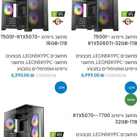
מחשב גיימינג 7500F-
מחשב גיימינג 7500F-RTX5070-
16GB-1TB
RTX5060TI-32GB-1TB
מחשבים LEONSKYPC
,
מבצעים
מחשבים LEONSKYPC
,
מבצעים
מחשבי LEONSKYPC
,
מחשבי
מחשבי LEONSKYPC
,
מחשבי
גיימינג אופטימליים במבצע
גיימינג אופטימליים במבצע
6,390.00
₪
6,999.00
₪
7,000.00
₪
7,390.00
₪
-10%
-12%
NEW
מחשב גיימינג 7700-RTX5070-
32GB-1TB
מחשבים LEONSKYPC
,
מבצעים