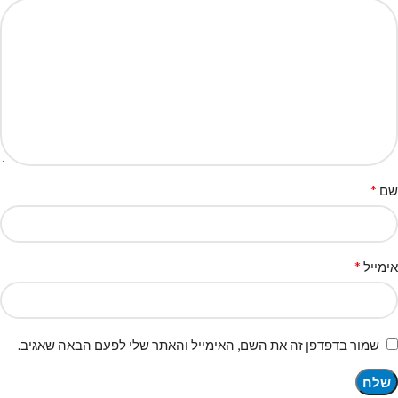
*
שם
*
אימייל
שמור בדפדפן זה את השם, האימייל והאתר שלי לפעם הבאה שאגיב.