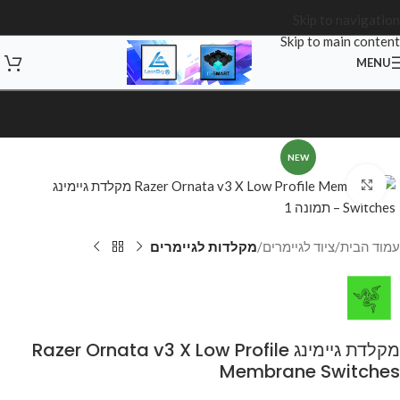
Skip to navigation
Skip to main content
MENU
NEW
Click to enlarge
עמוד הבית
ציוד לגיימרים
מקלדות לגיימרים
מקלדת גיימינג Razer Ornata v3 X Low Profile
Membrane Switches