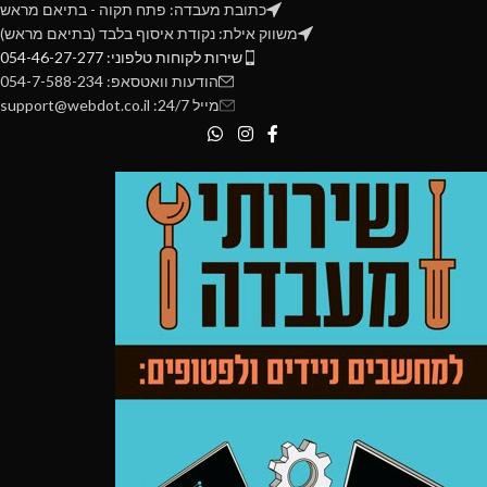
כתובת מעבדה: פתח תקוה - בתיאם מראש
משווק אילת: נקודת איסוף בלבד (בתיאם מראש)
שירות לקוחות טלפוני: 054-46-27-277
הודעות וואטסאפ: 054-7-588-234
מייל 24/7: support@webdot.co.il