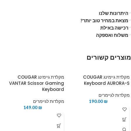
היתרונות שלנו
מצאת במחיר טוב יותר?
רכישה באילת
משלוח ואספקה
מוצרים קשורים
מקלדת גיימינג COUGAR
מקלדת גיימינג COUGAR
VANTAR Scissor Gaming
Keyboard AURORA-S
Keyboard
מקלדות לגיימרים
₪
190.00
מקלדות לגיימרים
149.00
₪