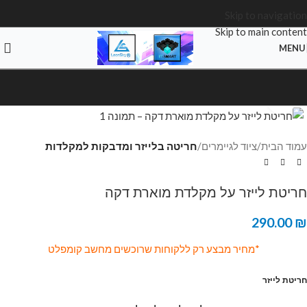
Skip to navigation
Skip to main content
MENU
Click to enlarge
עמוד הבית
ציוד לגיימרים
חריטה בלייזר ומדבקות למקלדות
חריטת לייזר על מקלדת מוארת דקה
290.00
₪
*מחיר מבצע רק ללקוחות שרוכשים מחשב קומפלט
חריטת לייזר