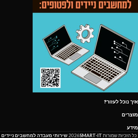
איך נוכל לעזור?
מוצרים
מידע
כל הזכיות שמורות
SMART-IT
2026
שירותי מעבדה למחשבים ניידים