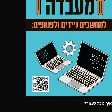
איך נוכל לעזור?