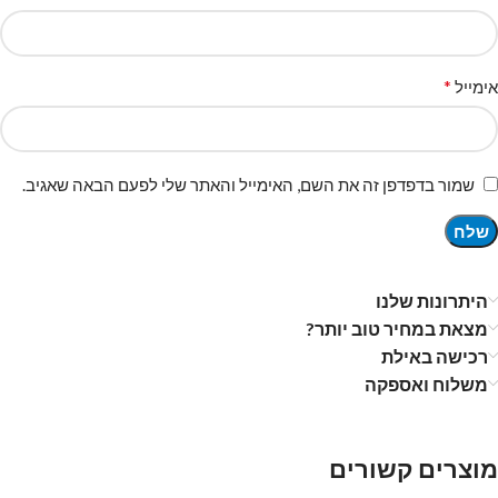
*
אימייל
שמור בדפדפן זה את השם, האימייל והאתר שלי לפעם הבאה שאגיב.
היתרונות שלנו
מצאת במחיר טוב יותר?
רכישה באילת
משלוח ואספקה
מוצרים קשורים