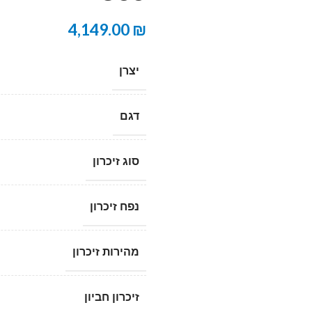
4,149.00
₪
יצרן
דגם
סוג זיכרון
נפח זיכרון
מהירות זיכרון
זיכרון חביון