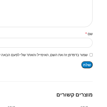
*
שם
שמור בדפדפן זה את השם, האימייל והאתר שלי לפעם הבאה ש
מוצרים קשורים