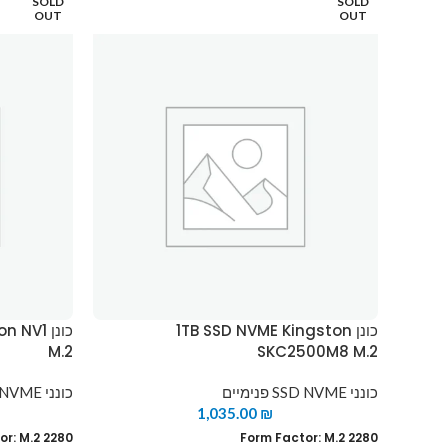
SOLD
SOLD
OUT
OUT
כונן 1TB SSD NVME Kingston
כונן V1
M.2
SKC2500M8 M.2
כונני SSD NVME פנימיים
כונני SSD NVME פנימיים
1,035.00
₪
or: M.2 2280
Form Factor: M.2 2280