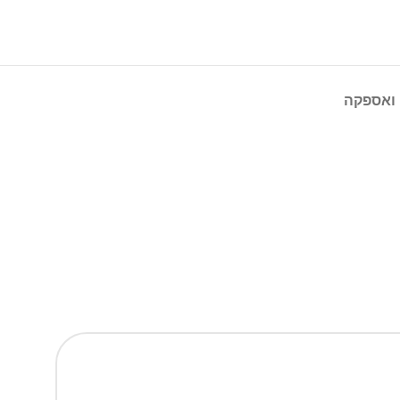
ואספקה