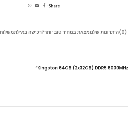
Share:
)
היתרונות שלנו
מצאת במחיר טוב יותר?
רכישה באילת
משלוח 