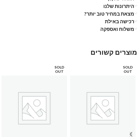
היתרונות שלנו
מצאת במחיר טוב יותר?
רכישה באילת
משלוח ואספקה
מוצרים קשורים
SOLD
SOLD
OUT
OUT