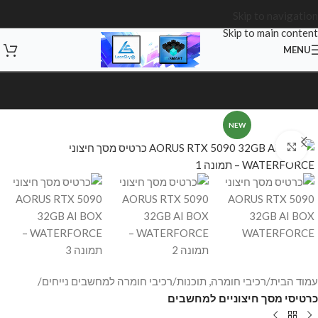
Skip to navigation
Skip to main content
MENU
NEW
Click to enlarge
עמוד הבית
רכיבי חומרה, תוכנות
רכיבי חומרה למחשבים נייחים
כרטיסי מסך חיצוניים למחשבים