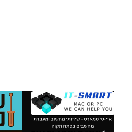
איי-טי סמארט – שירותי מחשוב ומעבדת
מחשבים בפתח תקוה