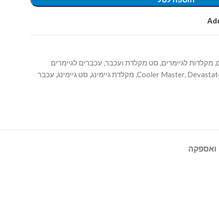
Add
,
מקלדות לגיימרים
,
סט מקלדת ועכבר
,
עכברים לגיימרים
Devastato
,
Cooler Master
,
מקלדת גיימינג
,
סט גיימינג
,
עכבר
ואספקה