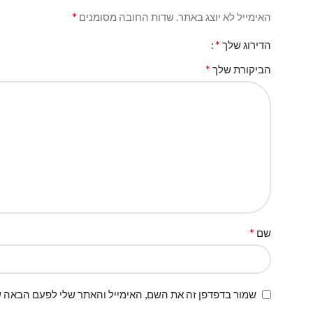
*
האימייל לא יוצג באתר.
שדות החובה מסומנים
*
הדירוג שלך
*
הביקורת שלך
*
שם
שמור בדפדפן זה את השם, האימייל והאתר שלי לפעם הבאה ש