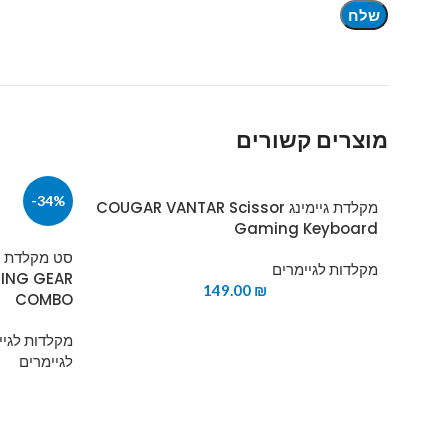
מוצרים קשורים
-34%
מקלדת גיימינג COUGAR VANTAR Scissor
Gaming Keyboard
מקלדות לגיימרים
MING GEAR
149.00
₪
COMBO
מקלדות לגיי
לגיימרים