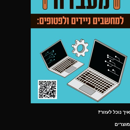
איך נוכל לעזור?
מוצרים