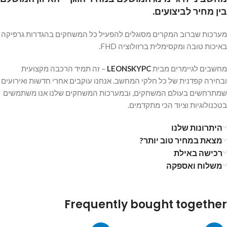
בין מחיר לביצועים.
מערכות שברוב המקרים מסוגלים להפעיל כל המשחקים בהגדרות גרפיקה
באיכות טובה ומקסימלית ברזולוציה FHD.
מחשבים לגיימרים מבית
LEONSKYPC
– זה תמיד הרכבה מקצועית
ובחירה קפדנית של כל חלקי המחשב. אנחנו עוקבים אחרי חדשות ואירועים
שמתרחשים בעולם המשחקים, ובמערכות המשחקים שלנו אנו משתמשים
בטכנולוגיות וציוד הכי מתקדמים.
היתרונות שלנו
מצאת במחיר טוב יותר?
רכישה באילת
משלוח ואספקה
Frequently bought together