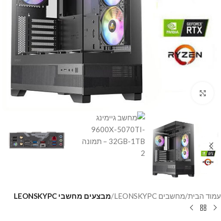
Click to enlarge
עמוד הבית
מחשבים LEONSKYPC
מבצעים מחשבי LEONSKYPC