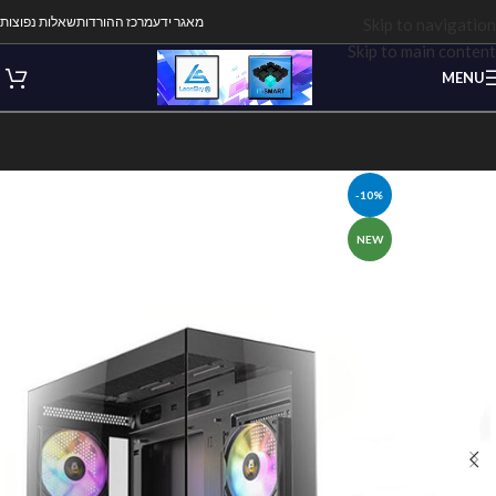
מאגר ידע
מרכז ההורדות
שאלות נפוצות
Skip to navigation
Skip to main content
MENU
-10%
NEW