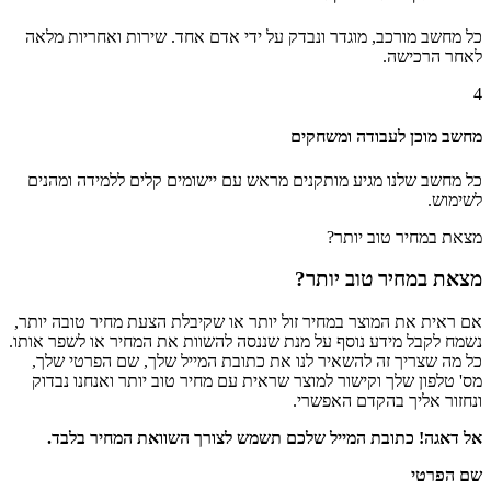
כל מחשב מורכב, מוגדר ונבדק על ידי אדם אחד. שירות ואחריות מלאה
לאחר הרכישה.
4
מחשב מוכן לעבודה ומשחקים
כל מחשב שלנו מגיע מותקנים מראש עם יישומים קלים ללמידה ומהנים
לשימוש.
מצאת במחיר טוב יותר?
מצאת במחיר טוב יותר?
אם ראית את המוצר במחיר זול יותר או שקיבלת הצעת מחיר טובה יותר,
נשמח לקבל מידע נוסף על מנת שננסה להשוות את המחיר או לשפר אותו.
כל מה שצריך זה להשאיר לנו את כתובת המייל שלך, שם הפרטי שלך,
מס' טלפון שלך וקישור למוצר שראית עם מחיר טוב יותר ואנחנו נבדוק
ונחזור אליך בהקדם האפשרי.
אל דאגה! כתובת המייל שלכם תשמש לצורך השוואת המחיר בלבד.
שם הפרטי