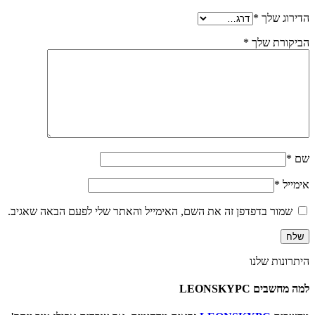
הדירוג שלך
*
הביקורת שלך
*
שם
*
אימייל
*
שמור בדפדפן זה את השם, האימייל והאתר שלי לפעם הבאה שאגיב.
היתרונות שלנו
למה מחשבים LEONSKYPC