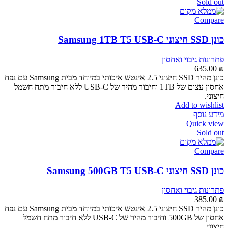
Sold out
Compare
כונן SSD חיצוני Samsung 1TB T5 USB-C
פתרונות גיבוי ואחסון
635.00
₪
כונן מהיר SSD חיצוני 2.5 אינטש איכותי במיוחד מבית Samsung עם נפח
אחסון עצום של 1TB וחיבור מהיר של USB-C ללא חיבור מתח חשמל
חיצוני.
Add to wishlist
מידע נוסף
Quick view
Sold out
Compare
כונן SSD חיצוני Samsung 500GB T5 USB-C
פתרונות גיבוי ואחסון
385.00
₪
כונן מהיר SSD חיצוני 2.5 אינטש איכותי במיוחד מבית Samsung עם נפח
אחסון של 500GB וחיבור מהיר של USB-C ללא חיבור מתח חשמל
חיצוני.