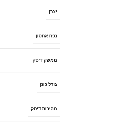
יצרן
נפח אחסון
ממשק דיסק
גודל כונן
מהירות דיסק