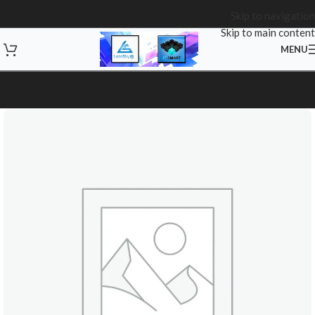
Skip to navigation
Skip to main content
MENU