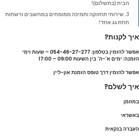
הבית (בתשלום)!
3. שירותי תחזוקה ותמיכה ממומחים במחשבים ורשתות
תחת גג אחד!
איך לקנות?
אפשר להזמין בטלפון: 054-46-27-277 – שעות וימי
הזמנה: ימים א´-ה´ בין השעות 09:00 – 17:00
אפשר להזמין דרך טופס הזמנת און-ליין
איך לשלם?
במזומן
באשראי
העברה בנקאית