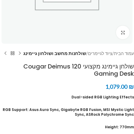
Click to enlarge
עמוד הבית
ציוד לגיימרים
שולחנות מחשב ושולחון גיימינג
שולחן גיימינג מקצועי Cougar Deimus 120
Gaming Desk
1,079.00
₪
Dual-sided RGB Lighting Effects
RGB Support: Asus Aura Sync, Gigabyte RGB Fusion, MSI Mystic Light
Sync, ASRock Polychrome Sync
Height: 770mm