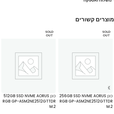
מוצרים קשורים
SOLD
SOLD
OUT
OUT
כונן 256GB SSD NVME AORUS
כונן 512GB SSD NVME AORUS
RGB GP-ASM2NE2512GTTDR
RGB GP-ASM2NE2512GTTDR
M.2
M.2