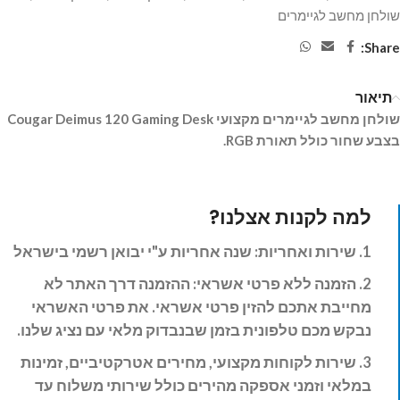
שולחן מחשב לגיימרים
Share:
תיאור
שולחן מחשב לגיימרים מקצועי Cougar Deimus 120 Gaming Desk
בצבע שחור כולל תאורת RGB.
למה לקנות אצלנו?
1. שירות ואחריות: שנה
אחריות ע"י יבואן רשמי בישראל
2. הזמנה ללא פרטי אשראי: ההזמנה דרך האתר לא
מחייבת אתכם להזין פרטי אשראי. את פרטי האשראי
נבקש מכם טלפונית בזמן שבנבדוק מלאי עם נציג שלנו.
3. שירות לקוחות מקצועי, מחירים אטרקטיביים, זמינות
במלאי וזמני אספקה מהירים כולל שירותי משלוח עד