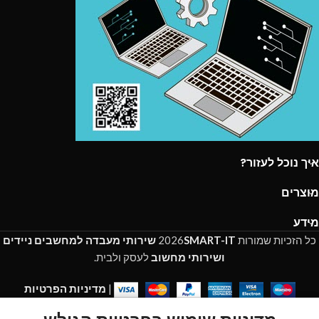
איך נוכל לעזור?
מוצרים
מידע
כל הזכיות שמורות
SMART-IT
2026
שירותי מעבדה למחשבים ניידים
ושירותי מחשוב
לעסק ולבית.
|
מדיניות הפרטיות