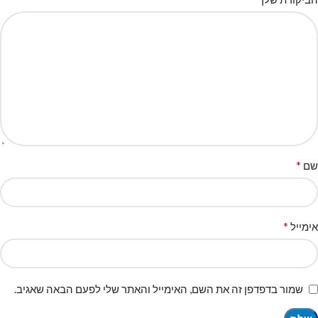
*
שם
*
אימייל
שמור בדפדפן זה את השם, האימייל והאתר שלי לפעם הבאה שאגיב.