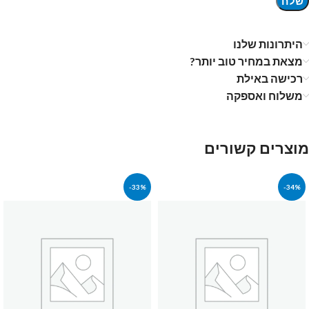
היתרונות שלנו
מצאת במחיר טוב יותר?
רכישה באילת
משלוח ואספקה
מוצרים קשורים
-33%
-34%