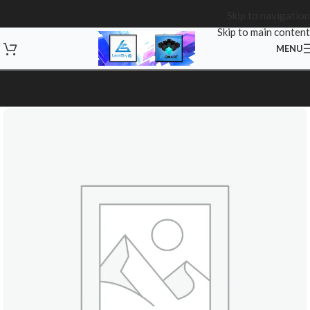
Skip to navigation
Skip to main content
MENU