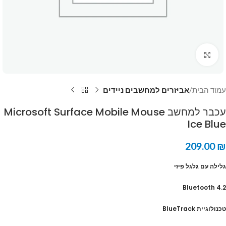
Click to enlarge
עמוד הבית
אביזרים למחשבים ניידים
עכבר למחשב Microsoft Surface Mobile Mouse
Ice Blue
209.00
₪
גלילה עם גלגל פיזי
Bluetooth 4.2
טכנולוגיית BlueTrack