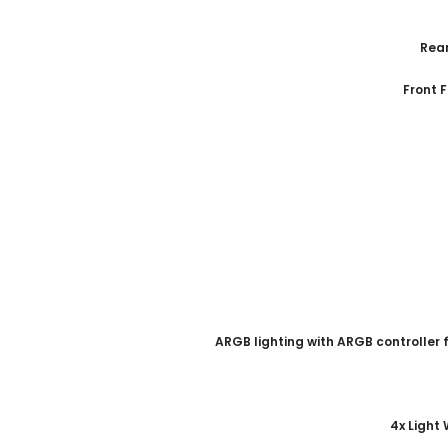
ARGB lighting with ARGB controller 
4x Light