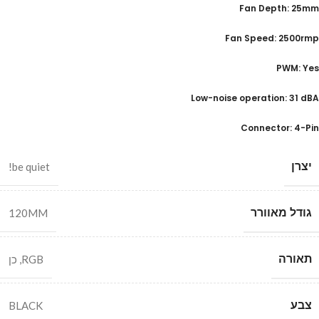
Fan Depth: 25mm
Fan Speed: 2500rmp
PWM: Yes
Low-noise operation: 31 dBA
Connector: 4-Pin
יצרן
be quiet!
גודל מאוורר
120MM
תאורה
RGB
,
כן
צבע
BLACK