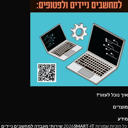
איך נוכל לעזור?
מוצרים
מידע
כל הזכיות שמורות
SMART-IT
2026
שירותי מעבדה למחשבים ניידים