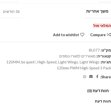
משך אחריות
36 חודשים
המלאי אזל
Add to wishlist
Compare
מק"ט:
BL077
קטגוריה:
מאווררים למארז נוספים
תגיות:
Light Wings
,
Light Wings
,
High-Speed
,
be quiet!
,
120MM
120mm PWM High-Speed 3 Pack
Share:
חוות דעת (0)
חוות דעת