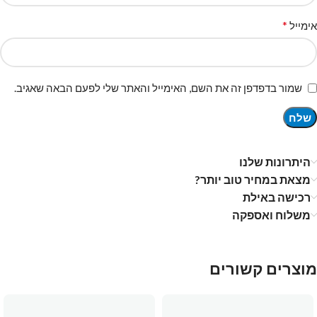
*
אימייל
שמור בדפדפן זה את השם, האימייל והאתר שלי לפעם הבאה שאגיב.
היתרונות שלנו
מצאת במחיר טוב יותר?
רכישה באילת
משלוח ואספקה
מוצרים קשורים