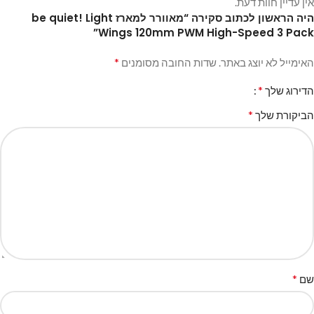
אין עדיין חוות דעת.
היה הראשון לכתוב סקירה “מאוורר למארז be quiet! Light
Wings 120mm PWM High-Speed 3 Pack”
*
האימייל לא יוצג באתר.
שדות החובה מסומנים
*
הדירוג שלך
*
הביקורת שלך
*
שם