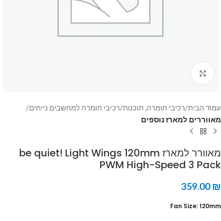
Click to enlarge
עמוד הבית
רכיבי חומרה, תוכנות
רכיבי חומרה למחשבים נייחים
מאווררים למארז נוספים
מאוורר למארז be quiet! Light Wings 120mm
PWM High-Speed 3 Pack
359.00
₪
Fan Size: 120mm