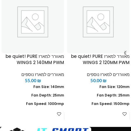
מאוורר למארז be quiet! PURE
מאוורר למארז be quiet! PURE
WINGS 2 140MM PWM
WINGS 2 120MM PWM
מאווררים למארז נוספים
מאווררים למארז נוספים
55.00
₪
50.00
₪
Fan Size: 140mm
Fan Size: 120mm
Fan Depth: 25mm
Fan Depth: 25mm
Fan Speed: 1000rmp
Fan Speed: 1500rmp
PWM: Yes
PWM: Yes
Low-noise operation: 19.8 dBA
Low-noise operation: 20.2 dBA
Connector: 4-Pin
Connector: 4-Pin