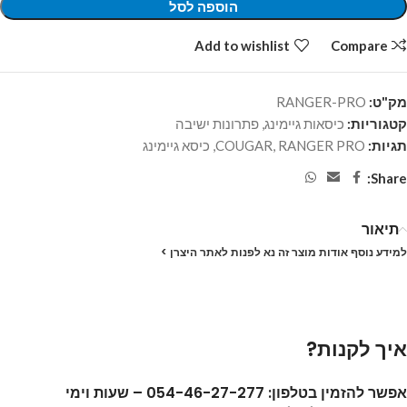
הוספה לסל
Add to wishlist
Compare
מק"ט:
RANGER-PRO
קטגוריות:
כיסאות גיימינג
,
פתרונות ישיבה
תגיות:
RANGER PRO
,
COUGAR
,
כיסא גיימינג
Share:
תיאור
למידע נוסף אודות מוצר זה נא לפנות לאתר היצרן >
איך לקנות?
אפשר להזמין בטלפון: 054-46-27-277 – שעות וימי