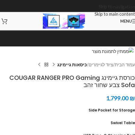
Skip to navigation
Skip to main content
MENU
Click to enlarge
עמוד הבית
ציוד לגיימרים
כיסאות גיימינג
כורסת גיימינג COUGAR RANGER PRO Gaming
Sofa צבע שחור זהב
1,799.00
₪
Side Pocket for Storage
Swivel Table