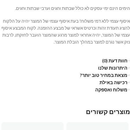
הימים הינם ימי עסקים לא כולל שבתות וחגים וערבי שבתות וחגים.
איסוף עצמי ללא דמי משלוח! בעת איסוף עצמי של המוצר יהיה על הלקוח
להציג תעודת זהות וכרטיס אשראי של מבצע ההזמנה. לקוח המבצע איסוף
עצמי של המוצר, יהיה אחראי למוצר מרגע שהמוצר הועבר לחזקתו, לרבות
נזק אשר נגרם למוצר במהלך הובלת המוצר.
חוות דעת (0)
היתרונות שלנו
מצאת במחיר טוב יותר?
רכישה באילת
משלוח ואספקה
מוצרים קשורים