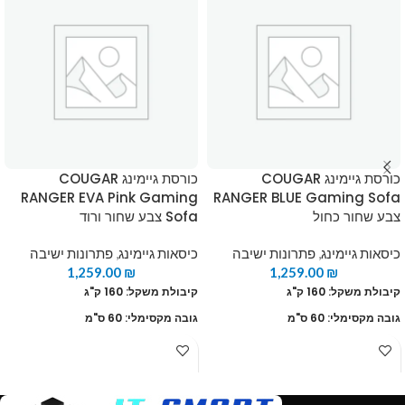
כורסת גיימינג COUGAR
כורסת גיימינג COUGAR
RANGER EVA Pink Gaming
RANGER BLUE Gaming Sofa
צבע שחור כחול
Sofa צבע שחור ורוד
כיסאות גיימינג
,
פתרונות ישיבה
כיסאות גיימינג
,
פתרונות ישיבה
1,259.00
₪
1,259.00
₪
קיבולת משקל: 160 ק"ג
קיבולת משקל: 160 ק"ג
גובה מקסימלי: 60 ס"מ
גובה מקסימלי: 60 ס"מ