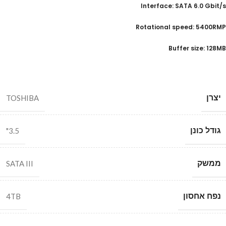
Interface: SATA 6.0 Gbit/s
Rotational speed: 5400RMP
Buffer size: 128MB
יצרן
TOSHIBA
גודל כונן
3.5"
ממשק
SATA III
נפח אחסון
4TB