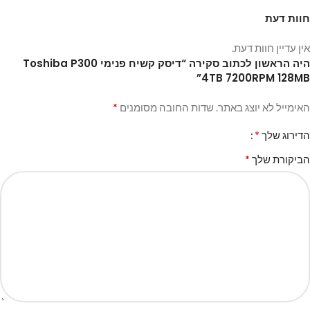
חוות דעת
אין עדיין חוות דעת.
היה הראשון לכתוב סקירה “דיסק קשיח פנימי Toshiba P300
4TB 7200RPM 128MB”
*
האימייל לא יוצג באתר.
שדות החובה מסומנים
*
הדירוג שלך
*
הביקורת שלך