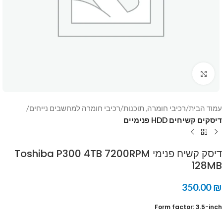
Click to enlarge
עמוד הבית
רכיבי חומרה, תוכנות
רכיבי חומרה למחשבים נייחים
דיסקים קשיחים HDD פנימיים
דיסק קשיח פנימי Toshiba P300 4TB 7200RPM
128MB
350.00
₪
Form factor: 3.5-inch