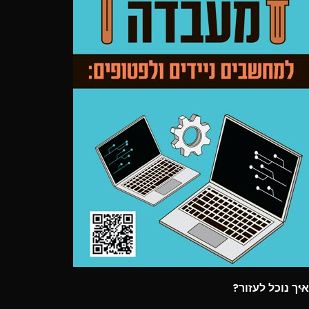
איך נוכל לעזור?