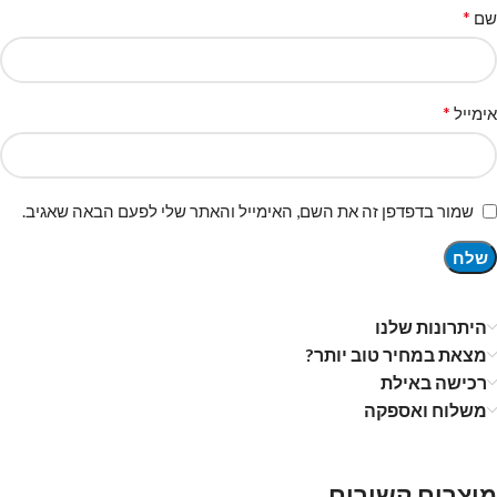
*
שם
*
אימייל
שמור בדפדפן זה את השם, האימייל והאתר שלי לפעם הבאה שאגיב.
היתרונות שלנו
מצאת במחיר טוב יותר?
רכישה באילת
משלוח ואספקה
מוצרים קשורים