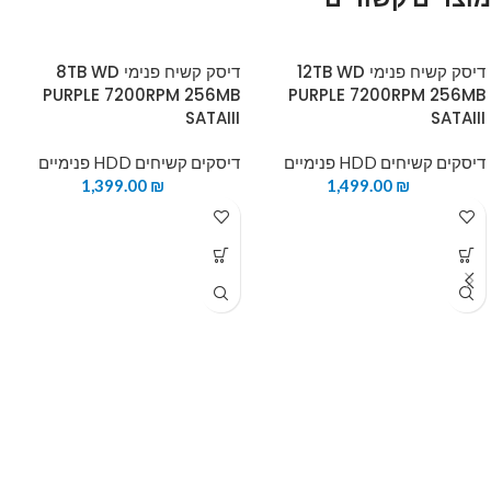
דיסק קשיח פנימי 12TB WD
דיסק קשיח פנימי 8TB WD
PURPLE 7200RPM 256MB
PURPLE 7200RPM 256MB
SATAIII
SATAIII
דיסקים קשיחים HDD פנימיים
דיסקים קשיחים HDD פנימיים
1,399.00
₪
1,499.00
₪