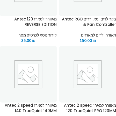
בקר לדים ומאווררים Antec RGB
מאוורר למארז Antec 120
REVERSE EDITION
& Fan Controller
תאורה ולדים למארזים
קירור נוסף לכרטיס מסך
35.00
₪
150.00
₪
מאוורר למארז Antec 2 speed
מאוורר למארז Antec 2 speed
140 TrueQuiet 140MM
120 TrueQuiet PRO 120MM