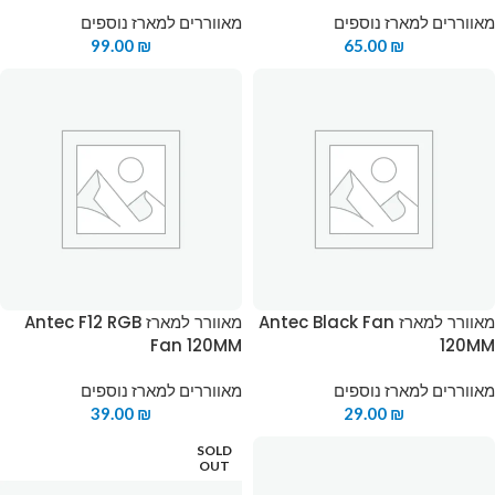
מאווררים למארז נוספים
מאווררים למארז נוספים
99.00
₪
65.00
₪
מאוורר למארז Antec Black Fan
מאוורר למארז Antec F12 RGB
Fan 120MM
120MM
מאווררים למארז נוספים
מאווררים למארז נוספים
39.00
₪
29.00
₪
SOLD
OUT