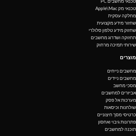
טכנאי מחשבים PC
טכנאי מק Apple\Mac
מחלקה עסקית
שחזור מידע מקצועית
שחזוק מידע טלפון סלולרי
תחזוקה ושדרוג מחשבים
שירותי תמיכה מרחוק
מוצרים
מחשבים נייחים
מחשבים ניידים
מסכי מחשב
אביזרים למחשבים
מערכות אל פסק
שולחנות וכיסאות
כרטיסי מסך חיצוניים
פתרונות גיבוי ואחסון
תוכנה למחשבים