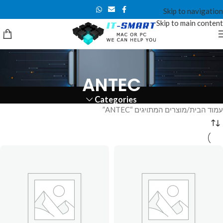
Skip to navigation
Skip to main content
ANTEC
Categories
עמוד הבית
מוצרים המתויגים “ANTEC”