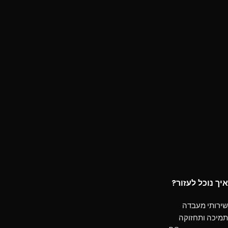
איך נוכל לעזור?
שירותי מעבדה
תמיכה ותחזוקה