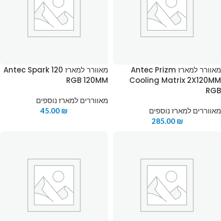
מאוורר למארז Antec Prizm
מאוורר למארז Antec Spark 120
RGB 120MM
Cooling Matrix 2X120MM
RGB
מאווררים למארז נוספים
מאווררים למארז נוספים
₪
45.00
285.00
₪