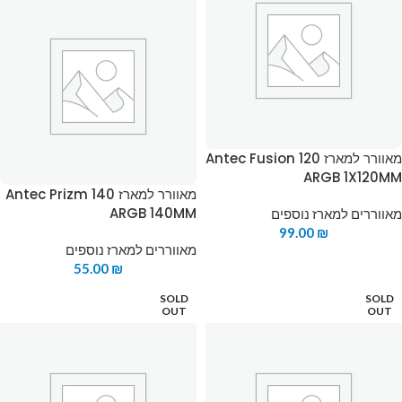
מאוורר למארז Antec Fusion 120
ARGB 1X120MM
מאוורר למארז Antec Prizm 140
ARGB 140MM
מאווררים למארז נוספים
99.00
₪
מאווררים למארז נוספים
55.00
₪
SOLD
SOLD
OUT
OUT