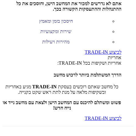
אתם לא נדרשים למכור את המחשב הישן, וחוסכים את כל
ההתנהלות וההתעסקות הקשורה בכך.
חיסכון בזמן ומאמץ
שירות ומקצועיות
מהירות ויעילות
לביצוע TRADE-IN
אחריות
אחריות ושקיפות בכל TRADE-IN:
הדרך המשתלמת ביותר לרכוש מחשב
כל מחשב שאתם רוכשים בעסקת
TRADE-IN
מגיע באחריות
ובשקיפות מלאה על מנת לתת ראש שקט בקנייה.
פשוט ומשתלם להיכנס עם המחשב הישן ולצאת עם מחשב נייד או
נייח חדש!
לביצוע TRADE-IN