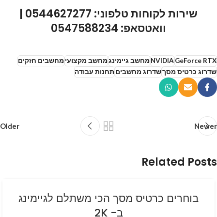
שירות לקוחות טלפוני: 0544627277
|
וואטסאפ: 0547588234
GeForce RTX
NVIDIA
מחשב גיימינג
מחשב מקצועי
מחשבים חזקים
שדרוג כרטיס מסך
שדרוג מחשבים
תחנות עבודה
Older
Newer
Related Posts
בוחרים כרטיס מסך הכי משתלם לגיימינג
ב- 2K