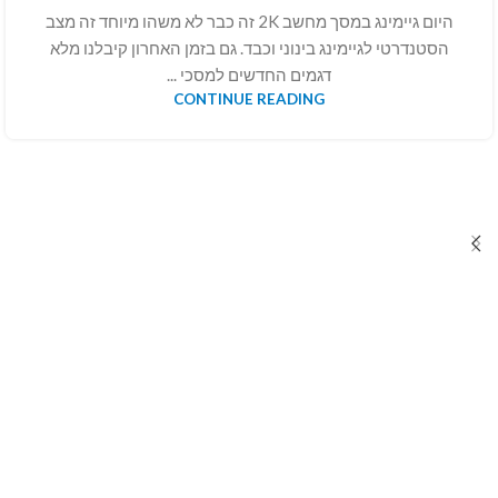
היום גיימינג במסך מחשב 2K זה כבר לא משהו מיוחד זה מצב
הסטנדרטי לגיימינג בינוני וכבד. גם בזמן האחרון קיבלנו מלא
דגמים החדשים למסכי ...
CONTINUE READING