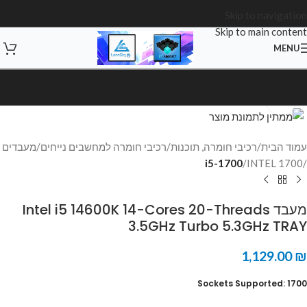
Skip to navigation
Skip to main content
MENU
Click to enlarge
עמוד הבית
רכיבי חומרה, תוכנות
רכיבי חומרה למחשבים נייחים
מעבדים
i5-1700
INTEL 1700
מעבד Intel i5 14600K 14-Cores 20-Threads
3.5GHz Turbo 5.3GHz TRAY
1,129.00
₪
Sockets Supported:
1700