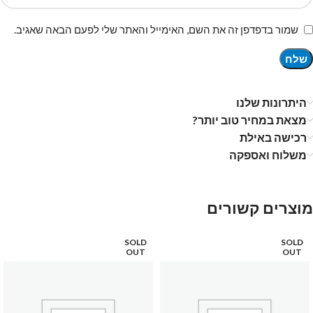
שמור בדפדפן זה את השם, האימייל והאתר שלי לפעם הבאה שאגיב.
היתרונות שלנו
מצאת במחיר טוב יותר?
רכישה באילת
משלוח ואספקה
מוצרים קשורים
SOLD
SOLD
OUT
OUT