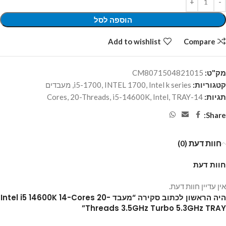
הוספה לסל
Add to wishlist
Compare
מק"ט:
CM8071504821015
קטגוריות:
Intel k series
,
INTEL 1700
,
i5-1700
,
מעבדים
תגיות:
14-Cores
TRAY
,
Intel
,
i5-14600K
,
20-Threads
,
Share:
חוות דעת (0)
חוות דעת
אין עדיין חוות דעת.
היה הראשון לכתוב סקירה “מעבד Intel i5 14600K 14-Cores 20-
Threads 3.5GHz Turbo 5.3GHz TRAY”