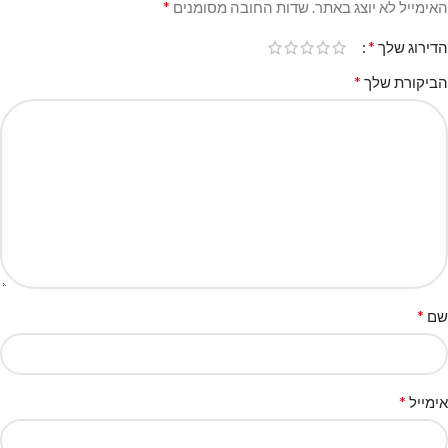
*
האימייל לא יוצג באתר.
שדות החובה מסומנים
*
הדירוג שלך
*
הביקורת שלך
*
שם
*
אימייל