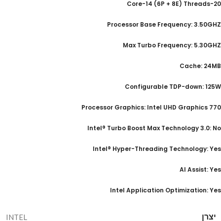
Core-14 (6P + 8E) Threads-20
Processor Base Frequency: 3.50GHZ
Max Turbo Frequency: 5.30GHZ
Cache: 24MB
Configurable TDP-down: 125W
Processor Graphics: Intel UHD Graphics 770
Intel® Turbo Boost Max Technology 3.0: No
Intel® Hyper-Threading Technology: Yes
AI Assist: Yes
Intel Application Optimization: Yes
יצרן
INTEL