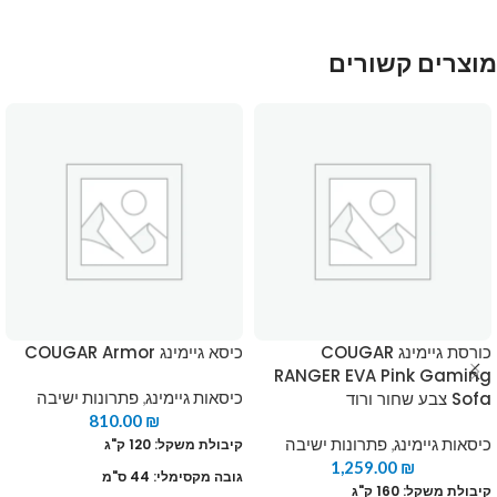
מוצרים קשורים
כורסת גיימינג COUGAR
כיסא גיימינג COUGAR Armor
RANGER EVA Pink Gaming
Sofa צבע שחור ורוד
כיסאות גיימינג
,
פתרונות ישיבה
810.00
₪
כיסאות גיימינג
,
פתרונות ישיבה
קיבולת משקל: 120 ק"ג
1,259.00
₪
גובה מקסימלי: 44 ס"מ
קיבולת משקל: 160 ק"ג