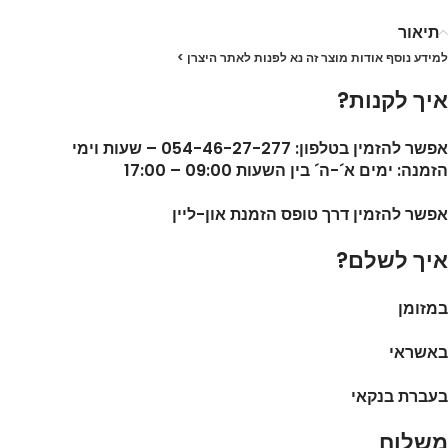
תיאור
למידע נוסף אודות מוצר זה נא לפנות לאתר היצרן >
איך לקנות?
אפשר להזמין בטלפון: 054-46-27-277 – שעות וימי
הזמנה: ימים א´-ה´ בין השעות 09:00 – 17:00
אפשר להזמין דרך טופס הזמנת און-ליין
איך לשלם?
במזומן
באשראי
בעברת בנקאי
משלוח