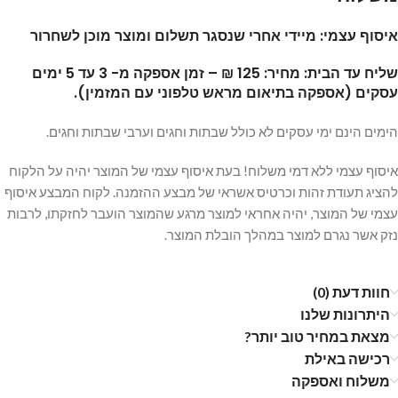
איסוף עצמי: מיידי אחרי שנסגר תשלום ומוצר מוכן לשחרור
שליח עד הבית: מחיר: 125 ₪ – זמן אספקה מ- 3 עד 5 ימים
עסקים (אספקה בתיאום מראש טלפוני עם המזמין).
הימים הינם ימי עסקים לא כולל שבתות וחגים וערבי שבתות וחגים.
איסוף עצמי ללא דמי משלוח! בעת איסוף עצמי של המוצר יהיה על הלקוח
להציג תעודת זהות וכרטיס אשראי של מבצע ההזמנה. לקוח המבצע איסוף
עצמי של המוצר, יהיה אחראי למוצר מרגע שהמוצר הועבר לחזקתו, לרבות
נזק אשר נגרם למוצר במהלך הובלת המוצר.
חוות דעת (0)
היתרונות שלנו
מצאת במחיר טוב יותר?
רכישה באילת
משלוח ואספקה