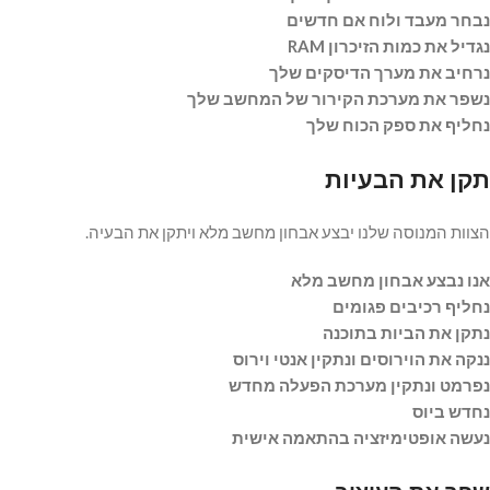
נבחר מעבד ולוח אם חדשים
נגדיל את כמות הזיכרון RAM
נרחיב את מערך הדיסקים שלך
נשפר את מערכת הקירור של המחשב שלך
נחליף את ספק הכוח שלך
תקן את הבעיות
הצוות המנוסה שלנו יבצע אבחון מחשב מלא ויתקן את הבעיה.
אנו נבצע אבחון מחשב מלא
נחליף רכיבים פגומים
נתקן את הביות בתוכנה
ננקה את הוירוסים ונתקין אנטי וירוס
נפרמט ונתקין מערכת הפעלה מחדש
נחדש ביוס
נעשה אופטימיזציה בהתאמה אישית