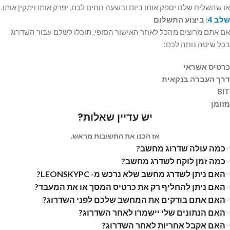
או שהשליח שלנו יספק אותו ביום ובשעה נוחים לכם, יפרק אותו ויתקין אותו.
שלב 4:
ביצוע התשלום
אם אתם מרוצים מהכל לאחר האישור הסופי, תוכלו לשלם עבור השדרוג
בכל שיטה נוחה לכם:
כרטיס אשראי
דרך העברה בנקאית
BIT
מזומן
יש עדיין שאלות?
אז הכנו את התשובות מראש.
כמה עולה שדרוג מחשב?
כמה זמן לוקח לשדרג מחשב?
האם ניתן לשדרג מחשב שלא נרכש מ- LEONSKYPC?
האם ניתן להחליף רק את כרטיס המסך או את המעבד?
האם אתם בודקים את המחשב שלכם לפני השדרוג?
האם הנתונים שלי יישמרו לאחר השדרוג?
האם אקבל אחריות לאחר השדרוג?