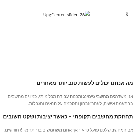
מה אנחנו יכולים לעשות טוב יותר מאחרים
אנו משדרגים מחשבי גיימינג ותכנות עבודה מכל מותג, כמו גם מחשבים
בהתאמה אישית, לאחר אבחון והסכמה על תנאים והגבלות.
תחזוקת מחשבים תקופתי - כאשר יציבות ושקט חשובים
אם המחשב שלכם פועל כראוי, אך אתם משתמשים בו יותר מ- 6 חודשים,