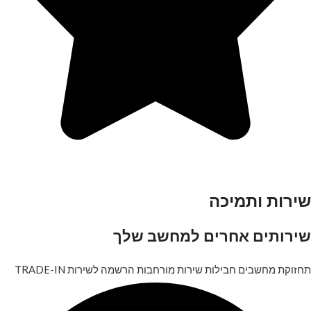
שירות ותמיכה
שירותים אחרים למחשב שלך
תחזוקת מחשבים
חבילות שירות מורחבות
הרשמה לשירות
TRADE-IN