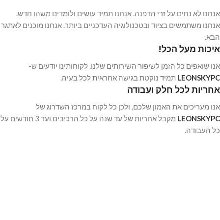
אנחנו לא נחים על זרי הדפנה. אנחנו תמיד עושים ולומדים משהו חדש.
אנחנו משתמשים בציוד ובטכנולוגיה העדכניים ביותר. אנחנו מוכנים לאתגר
הבא.
איכות מעל הכל!
אנו שואפים כל הזמן לשיפור השירותים שלנו. לקוחותינו יודעים ש-
LEONSKYPC
תמיד נוקטת בגישה אחראית לכל בעיה.
אחריות לכל חלק ועבודה
אנו מעריכים את האמון שלכם, ולכן כל לקוח במרכז השדרוג של
LEONSKYPC
מקבל אחריות של עד שנה על כל הרכיבים ועד 3 חודשים על
כל העבודה.