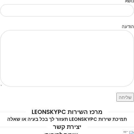
נושא
הודעה
מרכז השירות LEONSKYPC
תמיכת שירות LEONSKYPC תעזור לך בכל בעיה או שאלה
יצירת קשר