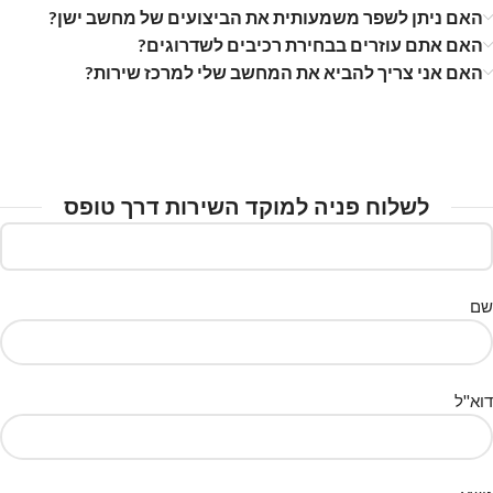
האם ניתן לשפר משמעותית את הביצועים של מחשב ישן?
האם אתם עוזרים בבחירת רכיבים לשדרוגים?
האם אני צריך להביא את המחשב שלי למרכז שירות?
לשלוח פניה למוקד השירות דרך טופס
שם
דוא''ל