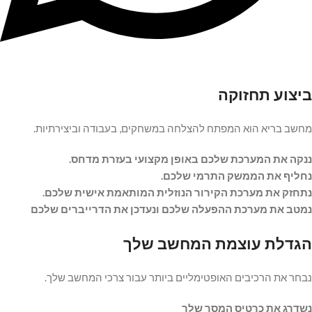
ביצוע תחזוקה
מחשב בריא הוא המפתח להצלחה במשחקים, בעבודה וביצירתיות.
ננקה את המערכת שלכם באופן מקצועי בעזרת מדחס.
נחליף את הממשק התרמי שלכם.
נתחזק את מערכת הקירור הנוזלית המותאמת אישית שלכם.
נמטב את מערכת ההפעלה שלכם ונעדכן את הדרייברים שלכם
הגדלת עוצמת המחשב שלך
נבחר את הרכיבים האופטימליים ביותר עבור צרכי המחשב שלך.
נשדרג את כרטיס המסך שלך