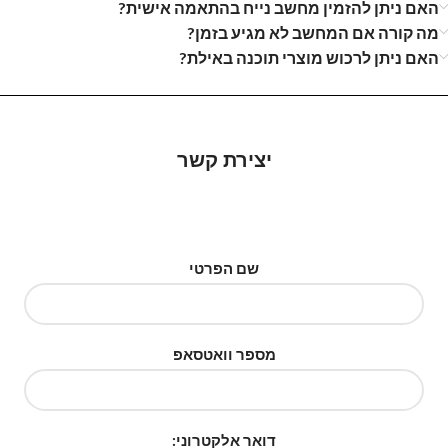
האם ניתן להזמין מחשב נייח בהתאמה אישית?
מה קורה אם המחשב לא מגיע בזמן?
האם ניתן לרכוש מוצרי תוכנה באילת?
יצירת קשר
שם הפרטי
מספר וואטסאפ
דואר אלקטרוני: