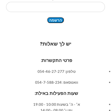
יש לך שאלות?
פרטי התקשרות:
טלפון: 054-46-27-277
וואטסאפ: 054-7-588-234
שעות הפעילות באילת:
א׳ - ה׳ בשעות 10:00 - 19:00
ימי ו׳ 09:00 - 14:00