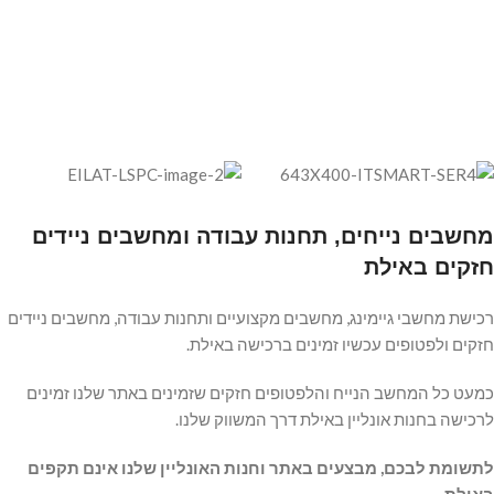
מחשבים נייחים, תחנות עבודה ומחשבים ניידים
חזקים באילת
רכישת מחשבי גיימינג, מחשבים מקצועיים ותחנות עבודה, מחשבים ניידים
חזקים ולפטופים עכשיו זמינים ברכישה באילת.
כמעט כל המחשב הנייח והלפטופים חזקים שזמינים באתר שלנו זמינים
לרכישה בחנות אונליין באילת דרך המשווק שלנו.
לתשומת לבכם, מבצעים באתר וחנות האונליין שלנו אינם תקפים
באילת