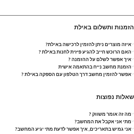
הזמנות ותשלום באילת
איזה מוצרים ניתן להזמין לרכישה באילת?
האם הרוכש חייב להגיע פיזית לחנות באילת ?
איך אפשר לשלם על ההזמנה ?
הזמנת מחשב נייח בהתאמה אישית
אפשר להזמין מחשב דרך הטלפון עם הספקה באילת ?
שאלות נפוצות
מה זה אומר משווק ?
מתי אני אקבל את המחשב?
אני גמיש בתאריכים, איך אפשר לדעת מתי יגיע המחשב?