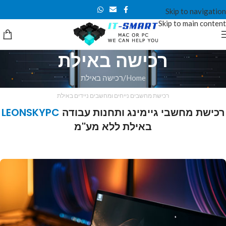
Skip to navigation
Skip to main content
רכישה באילת
Home
רכישה באילת
רכישת מחשבים נייחים ומחשבים ניידים באילת
רכישת מחשבי גיימינג ותחנות עבודה
LEONSKYPC
באילת ללא מע''מ