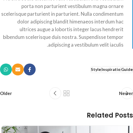
porta non parturient vestibulum magna ornare
scelerisque parturient in parturient. Nulla condimentum
dolor adipiscing blandit himenaeos interdum hac
ultrices augue a lobortis integer lacus hendrerit
bibendum scelerisque duis nostra. Suspendisse tempor
adipiscing a vestibulum velit iaculis.
Style
Inspiratio
Guide
Older
Newer
Related Posts