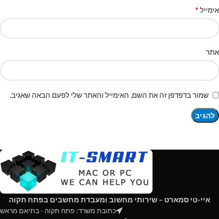
*
אימייל
אתר
שמור בדפדפן זה את השם, האימייל והאתר שלי לפעם הבאה שאגיב.
איי-טי סמארט – שירותי מחשוב ומעבדת מחשבים בפתח תקוה
כתובת משרד: פתח תקוה - בתיאם מראש