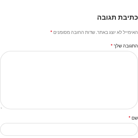
כתיבת תגובה
*
האימייל לא יוצג באתר.
שדות החובה מסומנים
*
התגובה שלך
*
שם