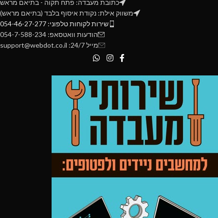
כתובת מעבדה: פתח תקוה - בתיאם מראש
משווק אילת: נקודת איסוף בלבד (בתיאם מראש)
שירות לקוחות טלפוני: 054-46-27-277
הודעות וואטסאפ: 054-7-588-234
מייל 24/7: support@webdot.co.il