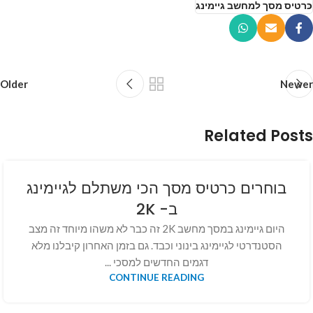
כרטיס מסך למחשב גיימינג
Older
Newer
Related Posts
בוחרים כרטיס מסך הכי משתלם לגיימינג
ב- 2K
היום גיימינג במסך מחשב 2K זה כבר לא משהו מיוחד זה מצב
הסטנדרטי לגיימינג בינוני וכבד. גם בזמן האחרון קיבלנו מלא
דגמים החדשים למסכי ...
CONTINUE READING