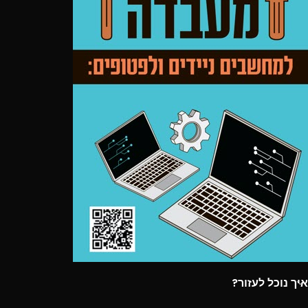
איך נוכל לעזור?