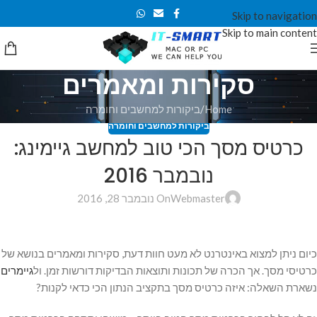
Skip to navigation
Skip to main content
סקירות ומאמרים
Home
ביקורות למחשבים וחומרה
ביקורות למחשבים וחומרה
כרטיס מסך הכי טוב למחשב גיימינג:
נובמבר 2016
Webmaster
On נובמבר 28, 2016
כיום ניתן למצוא באינטרנט לא מעט חוות דעת, סקירות ומאמרים בנושא של
כרטיסי מסך. אך הכרה של תכונות ותוצאות הבדיקות דורשות זמן. ול
גיימרים
נשארת השאלה: איזה כרטיס מסך בתקציב הנתון הכי כדאי לקנות?