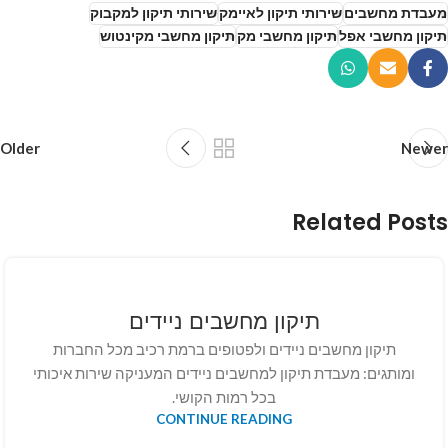
מעבדת מחשבים
שירותי תיקון לאיימק
שירותי תיקון למקבוק
תיקון מחשבי אפל
תיקון מחשבי מק
תיקון מחשבי מקינטוש
Older
Newer
Related Posts
תיקון מחשבים ניידים
תיקון מחשבים ניידים ולפטופים ברמת רכיב מכל החברות
ומותגים: מעבדת תיקון למחשבים ניידים המעניקה שירות איכותי
בכל רמות הקושי.
CONTINUE READING