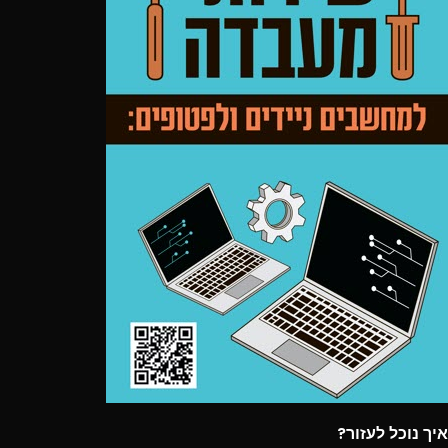
איך נוכל לעזור?