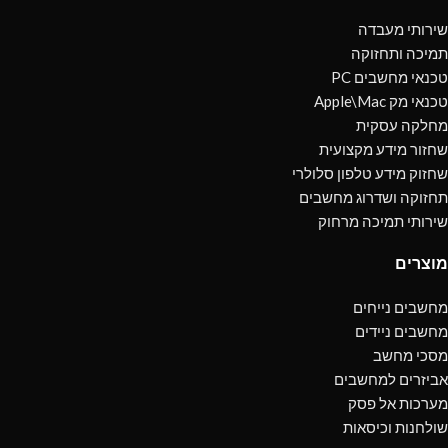
שירותי מעבדה
תמיכה ותחזוקה
טכנאי מחשבים PC
טכנאי מק Apple\Mac
מחלקה עסקית
שחזור מידע מקצועית
שחזוק מידע טלפון סלולרי
תחזוקה ושדרוג מחשבים
שירותי תמיכה מרחוק
מוצרים
מחשבים נייחים
מחשבים ניידים
מסכי מחשב
אביזרים למחשבים
מערכות אל פסק
שולחנות וכיסאות