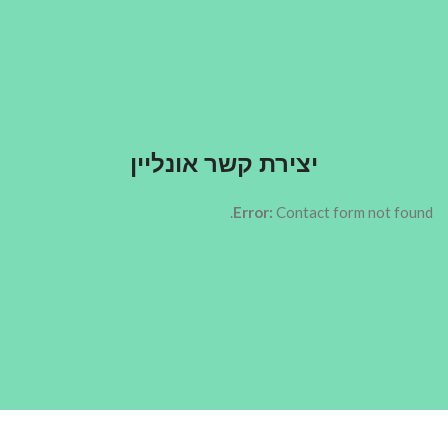
יצירת קשר אונליין
Error:
Contact form not found.