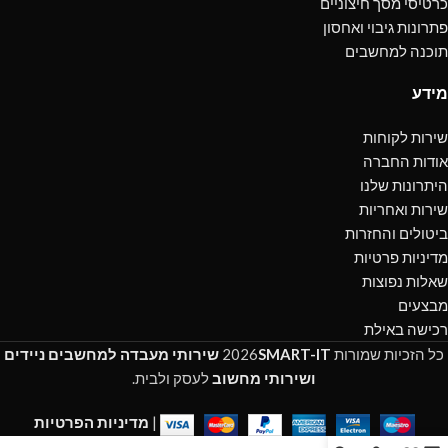
כרטיסי מסך חיצוניים
פתרונות גיבוי ואחסון
תוכנה למחשבים
מידע
שירות לקוחות
אודות החברה
היתרונות שלנו
שירות ואחריות
ביטולים והחזרות
מדיניות פרטיות
שאלות נפוצות
מבצעים
רכישה באילת
כל הזכיות שמורות
SMART-IT
2026
שירותי מעבדה למחשבים ניידים
ושירותי מחשוב
לעסק ולבית.
|
מדיניות הפרטיות