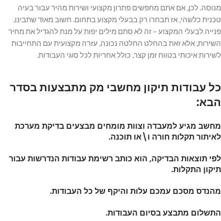
מנוסה. לכן, אם אתם מחפשים פתרון מקצועי ושירות מהיר עבור בעיה
טכנית כלשהי, אז תבחרו רק בבעלי מקצוע בתחום. חשוב מאוד שתבינו,
פנייה לבעלי המקצוע – זה לא סתם מילים יפות על מנת להגדיל את מחיר
השירות, אלא זאת בהחלט החלטה נכונה, עזרה מקצועית עם התחייבות
לשירות איכותי בטווח זמן קצר, כולל אחריות לכל סוגי העבודות.
כל עבודות תיקון מחשבי מק מתבצעות בסדר
הבא:
מחשב מגיע למעבדה וצוות מומחים מבצעים בדיקת מערכת
לאיתור תקלות חורה ו\או תוכנה.
לפי תוצאות הבדיקה, הוא כותב רשימת עבודות הנדרשות עבור
תיקון התקלות.
מהנדס מסכם עמכם עלות והיקף של כל העבודות.
התשלום מתבצע בסיום העבודות.