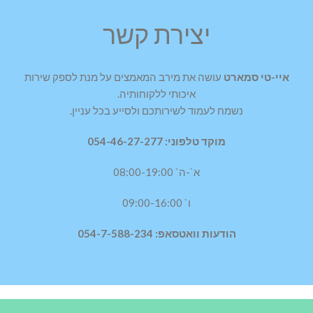
יצירת קשר
איי-טי סמארט
עושה את מירב המאמצים על מנת לספק שירות
איכותי ללקוחותיה.
נשמח לעמוד לשירותכם ולסייע בכל עניין.
מוקד טלפוני: 054-46-27-277
א`-ה` 08:00-19:00
ו` 09:00-16:00
הודעות וואטסאפ: 054-7-588-234