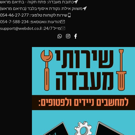
כתובת מעבדה: פתח תקוה - בתיאם מראש
משווק אילת: נקודת איסוף בלבד (בתיאם מראש)
שירות לקוחות טלפוני: 054-46-27-277
הודעות וואטסאפ: 054-7-588-234
מייל 24/7: support@webdot.co.il