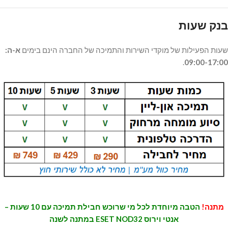
בנק שעות
שעות הפעילות של מוקדי השירות והתמיכה של החברה הינם בימים
א-ה:
.
09
:00-17:00
מתנה!
הטבה מיוחדת לכל מי שרוכש חבילת תמיכה עם 10 שעות –
אנטי וירוס ESET NOD32
במתנה לשנה