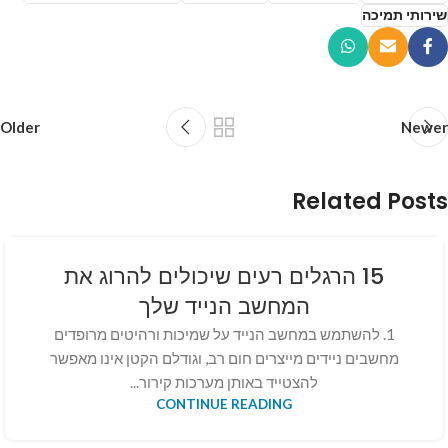
שירותי תמיכה
Older
Newer
Related Posts
15 הרגלים רעים שיכולים להרוג את
המחשב הנייד שלך
1. להשתמש במחשב הנייד על שמיכות ורהיטים מרופדים
מחשבים ניידים מייצרים חום רב, וגודלם הקטן אינו מאפשר
להצטייד באותן מערכות קירור...
CONTINUE READING