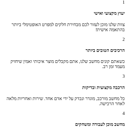
1
יעוץ מקצועי ואישי
צוות שלנו מוכן לעזור לכם מבחירת חלקים למפרט האופטימלי ביותר
בהתאמה אישית!
2
הרכיבים הטובים ביותר
כשאתם קונים מחשב שלנו, אתם מקבלים מוצר איכותי ואמין שיחזיק
מעמד זמן רב.
3
הרכבה מקצועית ובדיקות
כל מחשב מורכב, מוגדר ונבדק על ידי אדם אחד. שירות ואחריות מלאה
לאחר הרכישה.
4
מחשב מוכן לעבודה ומשחקים