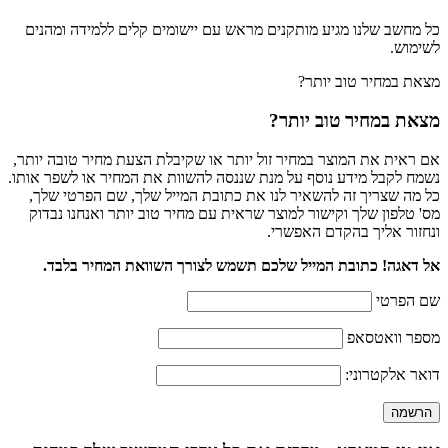
כל מחשב שלנו מגיע מותקנים מראש עם יישומים קלים ללמידה ומהנים
לשימוש.
מצאת במחיר טוב יותר?
מצאת במחיר טוב יותר?
אם ראית את המוצר במחיר זול יותר או שקיבלת הצעת מחיר טובה יותר,
נשמח לקבל מידע נוסף על מנת שננסה להשוות את המחיר או לשפר אותו.
כל מה שצריך זה להשאיר לנו את כתובת המייל שלך, שם הפרטי שלך,
מס' טלפון שלך וקישור למוצר שראית עם מחיר טוב יותר ואנחנו נבדוק
ונחזור אליך בהקדם האפשרי.
אל דאגה! כתובת המייל שלכם תשמש לצורך השוואת המחיר בלבד.
שם הפרטי
מספר וואטסאפ
דואר אלקטרוני: