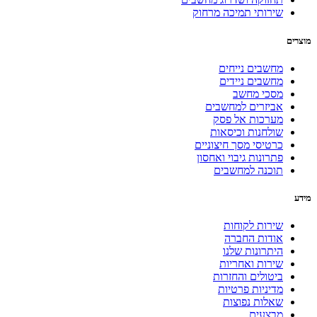
שירותי תמיכה מרחוק
מוצרים
מחשבים נייחים
מחשבים ניידים
מסכי מחשב
אביזרים למחשבים
מערכות אל פסק
שולחנות וכיסאות
כרטיסי מסך חיצוניים
פתרונות גיבוי ואחסון
תוכנה למחשבים
מידע
שירות לקוחות
אודות החברה
היתרונות שלנו
שירות ואחריות
ביטולים והחזרות
מדיניות פרטיות
שאלות נפוצות
מבצעים