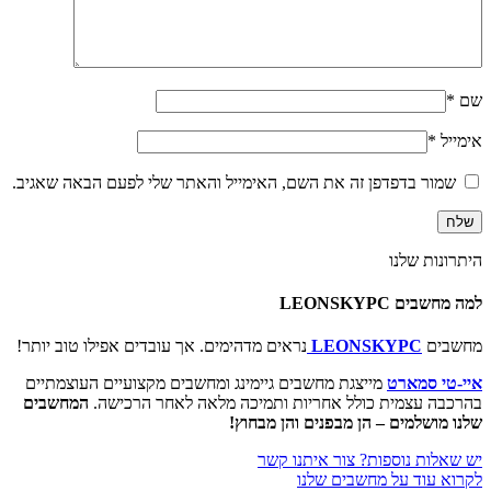
שם
*
אימייל
*
שמור בדפדפן זה את השם, האימייל והאתר שלי לפעם הבאה שאגיב.
היתרונות שלנו
למה מחשבים LEONSKYPC
מחשבים
LEONSKYPC
נראים מדהימים. אך עובדים אפילו טוב יותר!
איי-טי סמארט
מייצגת מחשבים גיימינג ומחשבים מקצועיים העוצמתיים
בהרכבה עצמית כולל אחריות ותמיכה מלאה לאחר הרכישה.
המחשבים
שלנו מושלמים – הן מבפנים והן מבחוץ!
יש שאלות נוספות? צור איתנו קשר
לקרוא עוד על מחשבים שלנו