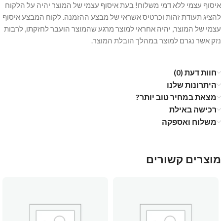
איסוף עצמי ללא דמי משלוח! בעת איסוף עצמי של המוצר יהיה על הלקוח
להציג תעודת זהות וכרטיס אשראי של מבצע ההזמנה. לקוח המבצע איסוף
עצמי של המוצר, יהיה אחראי למוצר מרגע שהמוצר הועבר לחזקתו, לרבות
נזק אשר נגרם למוצר במהלך הובלת המוצר.
חוות דעת (0)
היתרונות שלנו
מצאת במחיר טוב יותר?
רכישה באילת
משלוח ואספקה
מוצרים קשורים