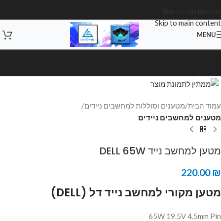
Skip to navigation
Skip to main content
MENU
Click to enlarge
עמוד הבית
מטענים וסוללות למחשבים ניידים
מטענים למחשבים ניידים
מטען למחשב נייד DELL 65W
220.00
₪
מטען מקורי למחשב נייד דל (DELL)
65W 19.5V 4.5mm Pin