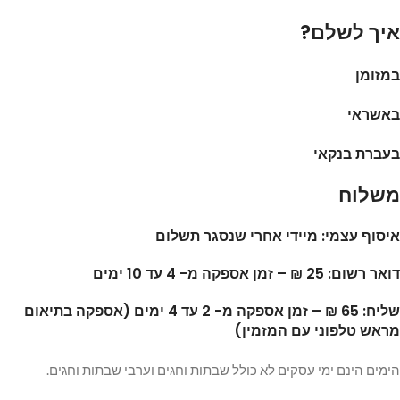
איך לשלם?
במזומן
באשראי
בעברת בנקאי
משלוח
איסוף עצמי: מיידי אחרי שנסגר תשלום
דואר רשום: 25 ₪ – זמן אספקה מ- 4 עד 10 ימים
שליח: 65 ₪ – זמן אספקה מ- 2 עד 4 ימים (אספקה בתיאום
מראש טלפוני עם המזמין)
הימים הינם ימי עסקים לא כולל שבתות וחגים וערבי שבתות וחגים.