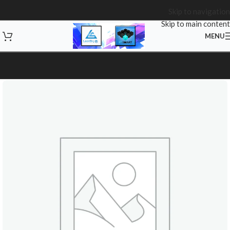
Skip to navigation
Skip to main content
MENU