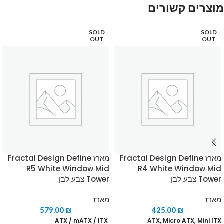
מוצרים קשורים
SOLD
SOLD
OUT
OUT
מארז Fractal Design Define
מארז Fractal Design Define
R5 White Window Mid
R4 White Window Mid
Tower צבע לבן
Tower צבע לבן
מארז
מארז
579.00
₪
425.00
₪
ATX / mATX / ITX
ATX, Micro ATX, Mini ITX