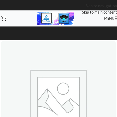
Skip to navigation
Skip to main content
MENU