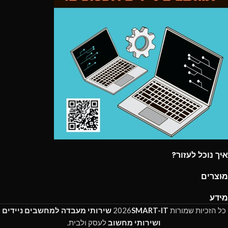
איך נוכל לעזור?
מוצרים
מידע
כל הזכיות שמורות
SMART-IT
2026
שירותי מעבדה למחשבים ניידים
ושירותי מחשוב
לעסק ולבית.