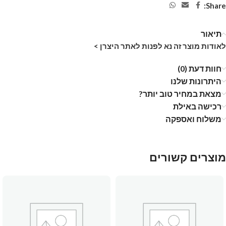
Share:
תיאור
לאודות מוצר זה נא לפנות לאתר היצרן >
חוות דעת (0)
היתרונות שלנו
מצאת במחיר טוב יותר?
רכישה באילת
משלוח ואספקה
מוצרים קשורים