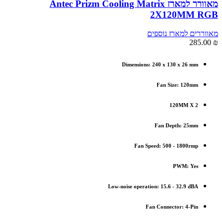
מאוורר למארז Antec Prizm Cooling Matrix
2X120MM RGB
מאווררים למארז נוספים
285.00
₪
Dimensions: 240 x 130 x 26 mm
Fan Size: 120mm
120MM X 2
Fan Depth: 25mm
Fan Speed: 500 - 1800rmp
PWM: Yes
Low-noise operation: 15.6 - 32.9 dBA
Fan Connector: 4-Pin