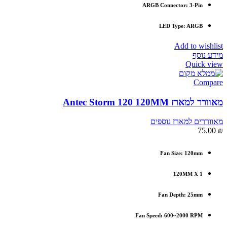
ARGB Connector: 3-Pin
LED Type: ARGB
Add to wishlist
מידע נוסף
Quick view
Compare
מאוורר למארז Antec Storm 120 120MM
מאווררים למארז נוספים
75.00
₪
Fan Size: 120mm
120MM X 1
Fan Depth: 25mm
Fan Speed: 600~2000 RPM