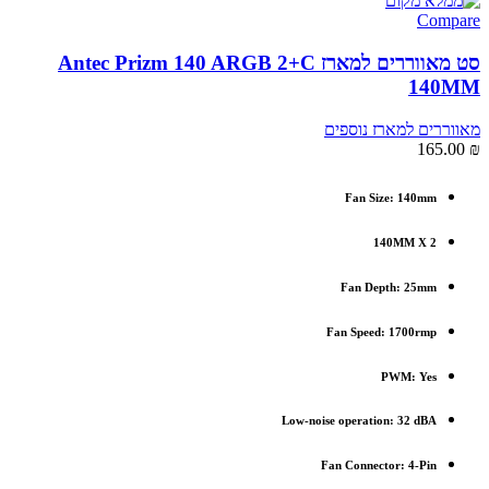
Compare
סט מאווררים למארז Antec Prizm 140 ARGB 2+C
140MM
מאווררים למארז נוספים
165.00
₪
Fan Size: 140mm
140MM X 2
Fan Depth: 25mm
Fan Speed: 1700rmp
PWM: Yes
Low-noise operation: 32 dBA
Fan Connector: 4-Pin