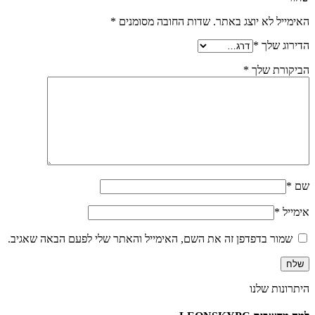
האימייל לא יוצג באתר.
שדות החובה מסומנים
*
הדירוג שלך
*
הביקורת שלך
*
שם
*
אימייל
*
שמור בדפדפן זה את השם, האימייל והאתר שלי לפעם הבאה שאגיב.
היתרונות שלנו