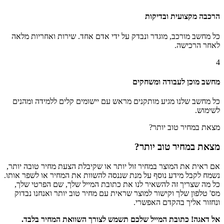
הרכבה מקצועית ובדיקות
כל מחשב מורכב, מוגדר ונבדק על ידי אדם אחד. שירות ואחריות מלאה
לאחר הרכישה.
4
מחשב מוכן לעבודה ומשחקים
כל מחשב שלנו מגיע מותקנים מראש עם יישומים קלים ללמידה ומהנים
לשימוש.
מצאת במחיר טוב יותר?
מצאת במחיר טוב יותר?
אם ראית את המוצר במחיר זול יותר או שקיבלת הצעת מחיר טובה יותר,
נשמח לקבל מידע נוסף על מנת שננסה להשוות את המחיר או לשפר אותו.
כל מה שצריך זה להשאיר לנו את כתובת המייל שלך, שם הפרטי שלך,
מס' טלפון שלך וקישור למוצר שראית עם מחיר טוב יותר ואנחנו נבדוק
ונחזור אליך בהקדם האפשרי.
אל דאגה! כתובת המייל שלכם תשמש לצורך השוואת המחיר בלבד.