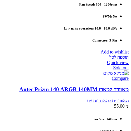
Fan Speed: 600 - 1200rmp
PWM: No
Low-noise operation: 10.8 - 18.8 dBA
Connector: 3-Pin
Add to wishlist
הוספה לסל
Quick view
Sold out
Compare
מאוורר למארז Antec Prizm 140 ARGB 140MM
מאווררים למארז נוספים
55.00
₪
Fan Size: 140mm