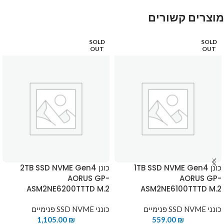
מוצרים קשורים
SOLD
SOLD
OUT
OUT
כונן 1TB SSD NVME Gen4
כונן 2TB SSD NVME Gen4
AORUS GP-
AORUS GP-
ASM2NE6200TTTD M.2
ASM2NE6100TTTD M.2
כונני SSD NVME פנימיים
כונני SSD NVME פנימיים
1,105.00
₪
559.00
₪