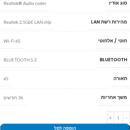
סוג אודיו
Realtek® Audio codec
מהירות רשת LAN
Realtek 2.5GbE LAN chip
חוטי / אלחוטי
Wi-Fi 6E
BLUETOOTH
BLUETOOTH 5.3
תאורה
לא
משך אחריות
36 חודשים
הוספה לסל