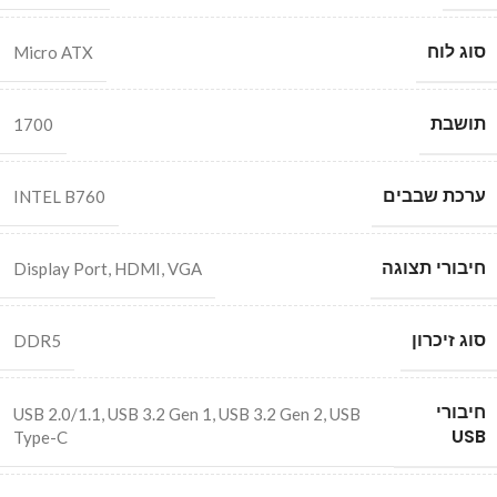
סוג לוח
Micro ATX
תושבת
1700
ערכת שבבים
INTEL B760
חיבורי תצוגה
Display Port
,
HDMI
,
VGA
סוג זיכרון
DDR5
חיבורי
USB 2.0/1.1
,
USB 3.2 Gen 1
,
USB 3.2 Gen 2
,
USB
USB
Type-C