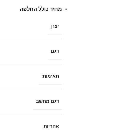
מחיר כולל החלפה
יצרן
דגם
תאימות:
דגם מחשב
אחריות