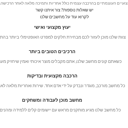
צועיים העוצמתיים בהרכבה עצמית כולל אחריות ותמיכה מלאה לאחר הרכישה.
יש שאלות נוספות? צור איתנו קשר
לקרוא עוד על מחשבים שלנו
יעוץ מקצועי ואישי
צוות שלנו מוכן לעזור לכם מבחירת חלקים למפרט האופטימלי ביותר בהת
הרכיבים הטובים ביותר
כשאתם קונים מחשב שלנו, אתם מקבלים מוצר איכותי ואמין שיחזיק מעמד
הרכבה מקצועית ובדיקות
כל מחשב מורכב, מוגדר ונבדק על ידי אדם אחד. שירות ואחריות מלאה לא
מחשב מוכן לעבודה ומשחקים
כל מחשב שלנו מגיע מותקנים מראש עם יישומים קלים ללמידה ומהנים