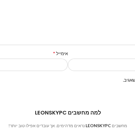
*
אימייל
אגיב.
למה מחשבים LEONSKYPC
מחשבים
LEONSKYPC
נראים מדהימים. אך עובדים אפילו טוב יותר!