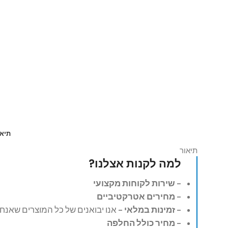
תיאו
תיאור
למה לקנות אצלנו?
– שירות לקוחות מקצועי
– מחירים אטרקטיביים
– זמינות במלאי –
אנו יבואנים של כל המוצרים שאנחנ
– מחיר כולל החלפה