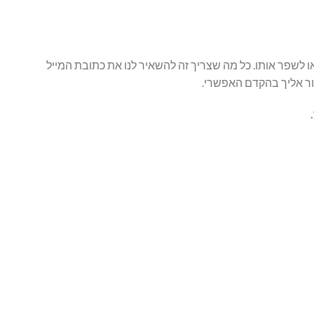
 לשפר אותו. כל מה שצריך זה להשאיר לנו את כתובת המייל
זור אליך בהקדם האפשרי.