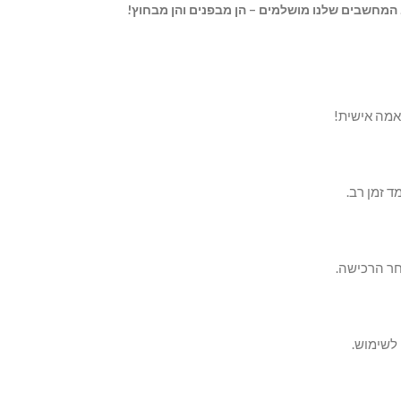
המחשבים שלנו מושלמים – הן מבפנים והן מבחוץ!
אמה אישית!
 זמן רב.
חר הרכישה.
 לשימוש.