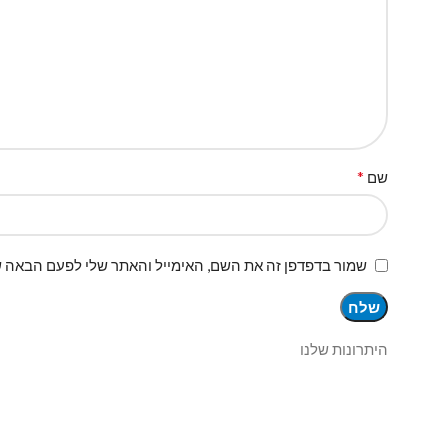
*
שם
שמור בדפדפן זה את השם, האימייל והאתר שלי לפעם הבאה ש
היתרונות שלנו