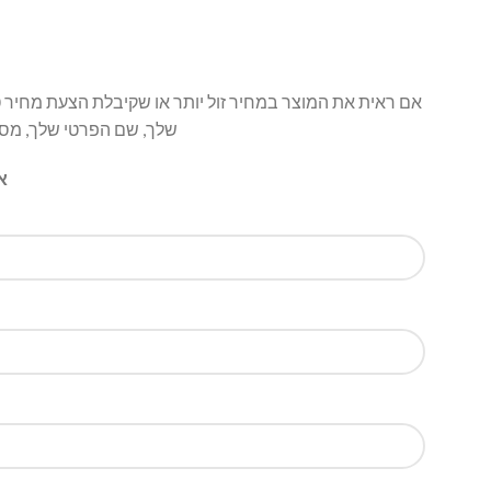
אם ראית את המוצר במחיר זול יותר או שקיבלת הצעת מחיר ט
שלך, שם הפרטי שלך, מס' 
א