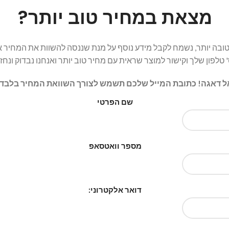
מצאת במחיר טוב יותר?
ובה יותר, נשמח לקבל מידע נוסף על מנת שננסה להשוות את המחיר או
טלפון שלך וקישור למוצר שראית עם מחיר טוב יותר ואנחנו נבדוק ונח
ל דאגה! כתובת המייל שלכם תשמש לצורך השוואת המחיר בלבד.
שם הפרטי
מספר וואטסאפ
דואר אלקטרוני: