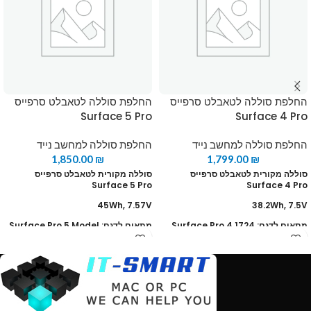
החלפת סוללה לטאבלט סרפייס
החלפת סוללה לטאבלט סרפייס
Surface 5 Pro
Surface 4 Pro
החלפת סוללה למחשב נייד
החלפת סוללה למחשב נייד
1,850.00
₪
1,799.00
₪
סוללה מקורית לטאבלט סרפייס
סוללה מקורית לטאבלט סרפייס
Surface 5 Pro
Surface 4 Pro
45Wh, 7.57V
38.2Wh, 7.5V
מתאים לדגם: Surface Pro 4 1724
מתאים לדגם: Surface Pro 5 Model
M1796
מחיר כולל החלפה
מחיר כולל החלפה