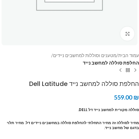
Click to enlarge
עמוד הבית
מטענים וסוללות למחשבים ניידים
החלפת סוללה למחשב נייד
החלפת סוללה למחשב נייד Dell Latitude
559.00
₪
סוללה מקורית למחשב נייד דל DELL.
מחיר לסוללה זה מחיר התחלתי להחלפת סוללה במחשבים ניידים דל. מחיר תלוי
בדגם של מחשב נייד.