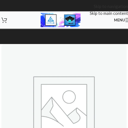
Skip to navigation
Skip to main content
MENU