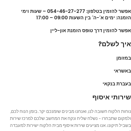
אפשר להזמין בטלפון: 054-46-27-277 – שעות וימי
הזמנה: ימים א´-ה´ בין השעות 09:00 – 17:00
אפשר להזמין דרך טופס הזמנת און-ליין
איך לשלם?
במזומן
באשראי
בעברת בנקאי
שירותי איסוף
נוחות הלקוח חשובה לנו, ואנחנו מבינים שזמנכם יקר. בזמן הנוח לכם,
ולמקום שתבחרו – נשלח שליח ונקח את המחשב שלכם למרכז שירות
בשביל תיקונו. אנו מציעים שירות איסוף מבית הלקוח ישירות למעבדה