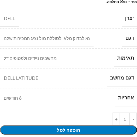
מחיר כולל החלפה.
יצרן
DELL
דגם
נא לבדוק מלאי לסוללה מול נציג המכירות שלנו
תאימות
מחשבים ניידים ולפטופים דל
דגם מחשב
DELL LATITUDE
אחריות
6 חודשים
הוספה לסל