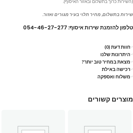
(השירות כרוך בתשלום ובאזור האיסוף).
שירות בתשלום, מחיר תלוי בעיר מגורים ואזור.
טלפון להזמנת שירות איסוף: 054-46-27-277
חוות דעת (0)
היתרונות שלנו
מצאת במחיר טוב יותר?
רכישה באילת
משלוח ואספקה
מוצרים קשורים