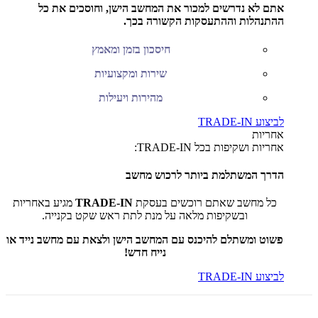
אתם לא נדרשים למכור את המחשב הישן, וחוסכים את כל
ההתנהלות וההתעסקות הקשורה בכך.
חיסכון בזמן ומאמץ
שירות ומקצועיות
מהירות ויעילות
לביצוע TRADE-IN
אחריות
אחריות ושקיפות בכל TRADE-IN:
הדרך המשתלמת ביותר לרכוש מחשב
כל מחשב שאתם רוכשים בעסקת
TRADE-IN
מגיע באחריות
ובשקיפות מלאה על מנת לתת ראש שקט בקנייה.
פשוט ומשתלם להיכנס עם המחשב הישן ולצאת עם מחשב נייד או
נייח חדש!
לביצוע TRADE-IN