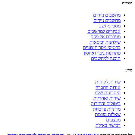
מוצרים
מחשבים נייחים
מחשבים ניידים
מסכי מחשב
אביזרים למחשבים
מערכות אל פסק
שולחנות וכיסאות
כרטיסי מסך חיצוניים
פתרונות גיבוי ואחסון
תוכנה למחשבים
מידע
שירות לקוחות
אודות החברה
היתרונות שלנו
שירות ואחריות
ביטולים והחזרות
מדיניות פרטיות
שאלות נפוצות
מבצעים
רכישה באילת