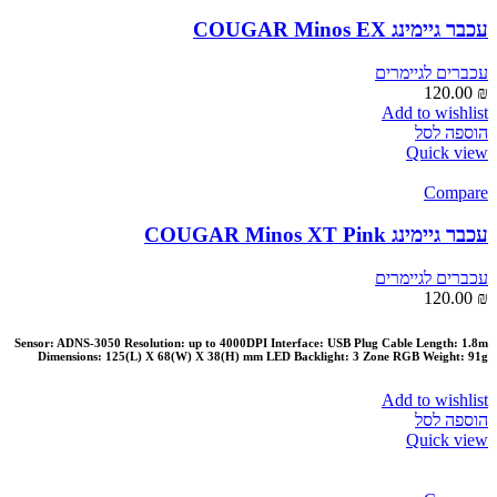
עכבר גיימינג COUGAR Minos EX
עכברים לגיימרים
120.00
₪
Add to wishlist
הוספה לסל
Quick view
Compare
עכבר גיימינג COUGAR Minos XT Pink
עכברים לגיימרים
120.00
₪
Sensor: ADNS-3050 Resolution: up to 4000DPI Interface: USB Plug Cable Length: 1.8m
Dimensions: 125(L) X 68(W) X 38(H) mm LED Backlight: 3 Zone RGB Weight: 91g
Add to wishlist
הוספה לסל
Quick view