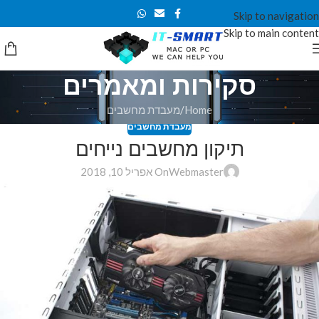
Skip to navigation
Skip to main content
סקירות ומאמרים
Home
מעבדת מחשבים
מעבדת מחשבים
תיקון מחשבים נייחים
Webmaster
On אפריל 10, 2018