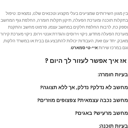
בין מגוון השירותים שמציעים בעלי מקצוע וטכנאים שלנו, נמצאים: טיפול
בתקלות תוכנה ומערכת הפעלה, תיקון תקלות חומרה, החלפת גוף המחשב
וספק כח, לרבות החלפת חלקים במחשב עצמו, פרמוט מחשב והתקנת
מערכת הפעלה מחדש, ניקוי וירוסים והגדרת אנטי וירוס, ניקוי מערכת קירור
מאבק. יחד עם זאת, העבודות יכולות להתבצע גם בבית או במשרד הלקוח,
וגם במרכז שירות
איי-טי סמארט
.
אז איך אפשר לעזור לך היום ?
בעיות חומרה:
מחשב לא נדלק? נדלק, אך ללא תצוגה?
מחשב נכבה עצמאית? צפצופים מוזרים?
מחשב מרעיש? באגים?
בעיות תוכנה: