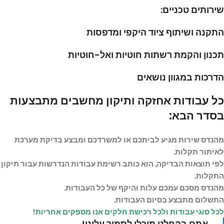
שירותים טכניים:
התקנה ושיתוף ציוד היקפי ומדפסות
תכנון והקמת רשתות חוטיות ואל-חוטיות
הדרכות במגוון נושאים
כל עבודות אחזקה ותיקון מחשבים מתבצעות
בסדר הבא:
מהנדס שירות מגיע לביתכם או למשרדכם ומבצע בדיקת מערכת
לאיתור תקלות.
לפי תוצאות הבדיקה, הוא כותב רשימת עבודות הנדרשות עבור תיקון
התקלות.
מהנדס מסכם עמכם עלות והיקף של כל העבודות.
התשלום מתבצע בסיום העבודות.
לכל סוגי עבודות ולכל רכישת חלקים אנו מספקים אחריות!
אתם בהחלט תוכלו לסמוך עלינו!