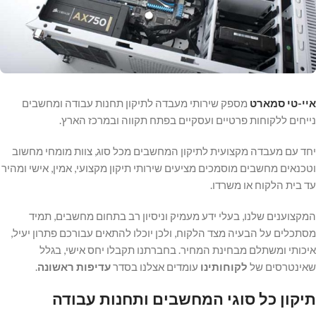
איי-טי סמארט
מספק שירותי מעבדה לתיקון תחנות עבודה ומחשבים
נייחים ללקוחות פרטיים ועסקיים בפתח תקווה ובמרכז הארץ.
יחד עם מעבדה מקצועית לתיקון המחשבים מכל סוג, צוות מומחי מחשוב
וטכנאים מחשבים מוסמכים מציעים שירותי תיקון מקצועי, אמין, אישי ומהיר
עד בית הלקוח או משרדו.
המקצוענים שלנו, בעלי ידע מעמיק וניסיון רב בתחום מחשבים, תמיד
מסתכלים על הבעיה מצד הלקוח, ולכן יוכלו להתאים עבורכם פתרון יעיל,
איכותי ומשתלם מבחינת המחיר. בחברתנו תקבלו יחס אישי, בגלל
שאינטרסים של
לקוחותינו
עומדים אצלנו בסדר
עדיפות ראשונה
.
תיקון כל סוגי המחשבים ותחנות עבודה