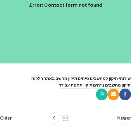
Error:
Contact form not found.
שירותי תיקון למחשבים נייחים
תיקון מחשב באתר הלקוח
תיקון מחשבים נייחים
תיקון תחנות עבודה
Older
Newer