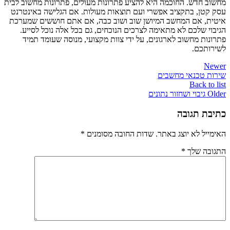
מחשוב חדש. החוכמה היא להציע פתרונות מעולים, פתרונות מחשוב לבית
עסק קטן, בתקציב אפשרי ועם תוצאות מעולות. אם הגלישה באינטרנט
איטית, אם המחשב המיושן שוב ושוב כבה, אם אתם חוששים שמערכת
הגיבוי שלכם לא מתאימה לצרכים הנוכחים, גם בכל אלה נוכל לסייע.
פתרונות מחשוב לארגונים, על ידי צוות מקצועי, מנוסה שעומד תמיד
לשירותכם.
Newer
שירות טכנאי מחשבים
Back to list
Older
גיבוי ושחזור נתונים
כתיבת תגובה
האימייל לא יוצג באתר.
שדות החובה מסומנים
*
התגובה שלך
*