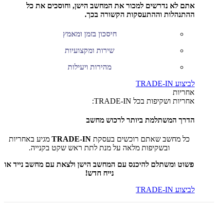
אתם לא נדרשים למכור את המחשב הישן, וחוסכים את כל
ההתנהלות וההתעסקות הקשורה בכך.
חיסכון בזמן ומאמץ
שירות ומקצועיות
מהירות ויעילות
לביצוע TRADE-IN
אחריות
אחריות ושקיפות בכל TRADE-IN:
הדרך המשתלמת ביותר לרכוש מחשב
כל מחשב שאתם רוכשים בעסקת
TRADE-IN
מגיע באחריות
ובשקיפות מלאה על מנת לתת ראש שקט בקנייה.
פשוט ומשתלם להיכנס עם המחשב הישן ולצאת עם מחשב נייד או
נייח חדש!
לביצוע TRADE-IN