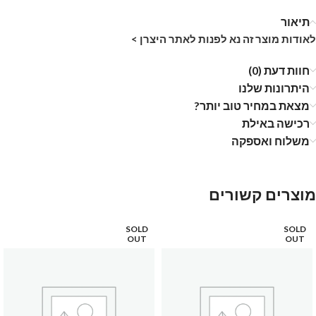
תיאור
לאודות מוצר זה נא לפנות לאתר היצרן >
חוות דעת (0)
היתרונות שלנו
מצאת במחיר טוב יותר?
רכישה באילת
משלוח ואספקה
מוצרים קשורים
SOLD
SOLD
OUT
OUT