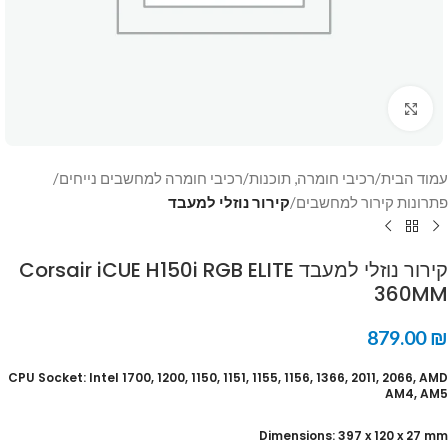
Click to enlarge
עמוד הבית
רכיבי חומרה, תוכנות
רכיבי חומרה למחשבים נייחים
פתרונות קירור למחשבים
קירור נוזלי למעבד
קירור נוזלי למעבד Corsair iCUE H150i RGB ELITE
360MM
879.00
₪
CPU Socket: Intel 1700, 1200, 1150, 1151, 1155, 1156, 1366, 2011, 2066, AMD
AM4, AM5
Dimensions: 397 x 120 x 27 mm