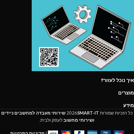
איך נוכל לעזור?
מוצרים
מידע
כל הזכיות שמורות
SMART-IT
2026
שירותי מעבדה למחשבים ניידים
ושירותי מחשוב
לעסק ולבית.
|
מדיניות הפרטיות