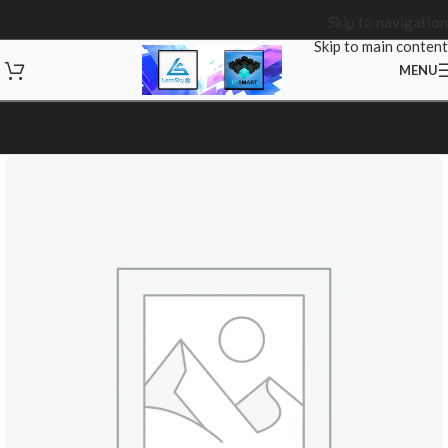
Skip to navigation
Skip to main content
MENU