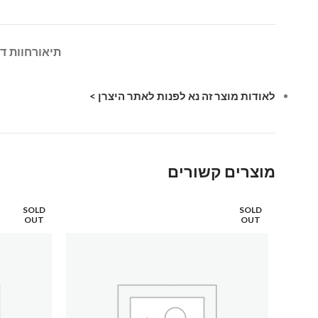
תיאור
חוות דע
לאודות מוצר זה נא לפנות לאתר היצרן >
מוצרים קשורים
SOLD
SOLD
OUT
OUT