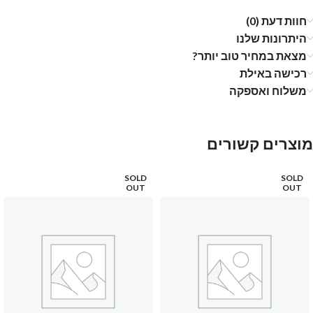
חוות דעת (0)
היתרונות שלנו
מצאת במחיר טוב יותר?
רכישה באילת
משלוח ואספקה
מוצרים קשורים
SOLD
SOLD
OUT
OUT