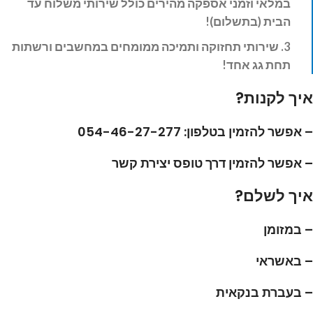
במלאי וזמני אספקה מהירים כולל שירותי משלוח עד
הבית (בתשלום)!
3. שירותי תחזוקה ותמיכה ממומחים במחשבים ורשתות
תחת גג אחד!
איך לקנות?
– אפשר להזמין בטלפון: 054-46-27-277
– אפשר להזמין דרך טופס יצירת קשר
איך לשלם?
– במזומן
– באשראי
– בעברת בנקאית