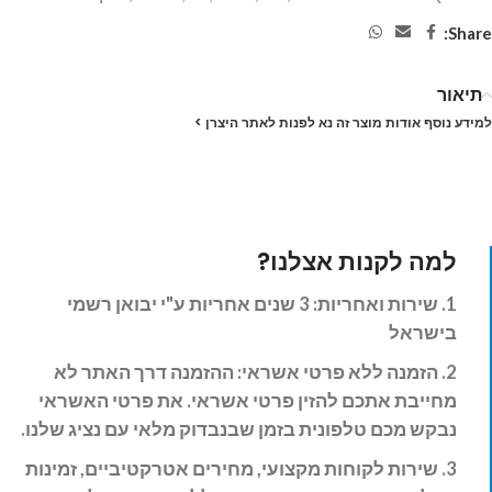
Share:
תיאור
למידע נוסף אודות מוצר זה נא לפנות לאתר היצרן >
למה לקנות אצלנו?
1. שירות ואחריות: 3
שנים אחריות ע"י יבואן רשמי
בישראל
2. הזמנה ללא פרטי אשראי: ההזמנה דרך האתר לא
מחייבת אתכם להזין פרטי אשראי. את פרטי האשראי
נבקש מכם טלפונית בזמן שבנבדוק מלאי עם נציג שלנו.
3. שירות לקוחות מקצועי, מחירים אטרקטיביים, זמינות