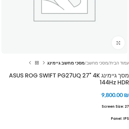
Click to enlarge
עמוד הבית
מסכי מחשב
מסכי מחשב גיימינג
מסך גיימינג ASUS ROG SWIFT PG27UQ 27" 4K
144Hz HDR
9,800.00
₪
Screen Size: 27
Panel: IPS