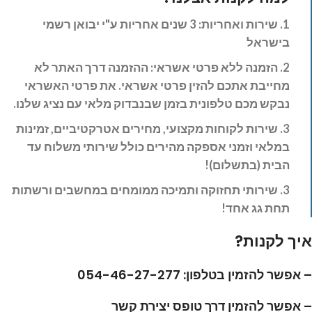
1. שירות ואחריות: 3
שנים אחריות ע"י יבואן רשמי
בישראל
2. הזמנה ללא פרטי אשראי: ההזמנה דרך האתר לא
מחייבת אתכם להזין פרטי אשראי. את פרטי האשראי
נבקש מכם טלפונית בזמן שבנבדוק מלאי עם נציג שלנו.
3. שירות לקוחות מקצועי, מחירים אטרקטיביים, זמינות
במלאי וזמני אספקה מהירים כולל שירותי משלוח עד
הבית (בתשלום)!
3. שירותי תחזוקה ותמיכה ממומחים במחשבים ורשתות
תחת גג אחד!
איך לקנות?
– אפשר להזמין בטלפון: 054-46-27-277
– אפשר להזמין דרך טופס יצירת קשר