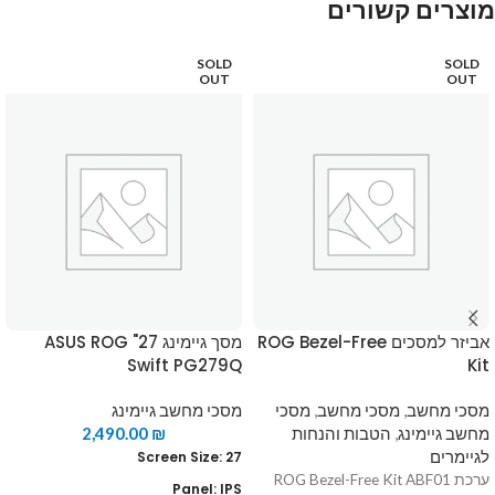
מוצרים קשורים
SOLD
SOLD
OUT
OUT
אביזר למסכים ROG Bezel-Free
מסך גיימינג 27" ASUS ROG
Swift PG279Q
Kit
מסכי מחשב
,
מסכי מחשב
,
מסכי
מסכי מחשב גיימינג
מחשב גיימינג
,
הטבות והנחות
₪
2,490.00
לגיימרים
Screen Size: 27
ערכת ROG Bezel-Free Kit ABF01
Panel: IPS