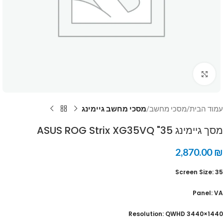
Click to enlarge
עמוד הבית
מסכי מחשב
מסכי מחשב גיימינג
מסך גיימינג 35" ASUS ROG Strix XG35VQ
2,870.00
₪
Screen Size: 35
Panel: VA
Resolution: QWHD 3440×1440