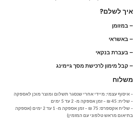
איך לשלם?
– במזומן
– באשראי
– בעברת בנקאי
– קבל מימון לרכ
ישת מסך גיימינג
משלוח
– איסוף עצמי:
מיידי אחרי שנסגר תשלום ומוצר מוכן לאספקה
– שליח: 45 ₪ – זמן אספקה מ- 2 עד 5 ימים
– שליח אקספרס: 75 ₪ – זמן אספקה מ- 1 עד 2 ימים (אספקה
בתיאום מראש טלפוני עם המזמין)